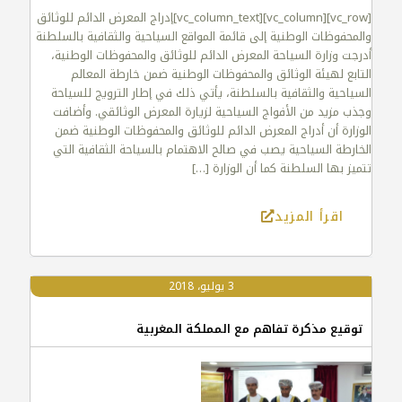
[vc_row][vc_column][vc_column_text]إدراج المعرض الدائم للوثائق
والمحفوظات الوطنية إلى قائمة المواقع السياحية والثقافية بالسلطنة
أدرجت وزارة السياحة المعرض الدائم للوثائق والمحفوظات الوطنية،
التابع لهيئة الوثائق والمحفوظات الوطنية ضمن خارطة المعالم
السياحية والثقافية بالسلطنة، يأتي ذلك في إطار الترويج للسياحة
وجذب مزيد من الأفواج السياحية لزيارة المعرض الوثائقي. وأضافت
الوزارة أن أدراج المعرض الدائم للوثائق والمحفوظات الوطنية ضمن
الخارطة السياحية يصب في صالح الاهتمام بالسياحة الثقافية التي
تتميز بها السلطنة كما أن الوزارة
[…]
اقرأ المزيد
3 يوليو، 2018
توقيع مذكرة تفاهم مع المملكة المغربية