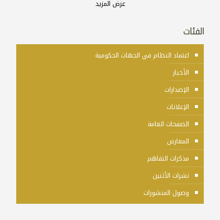
عرض المزيد
الفئات
اعتماد النظام في الجهات الحكومية
الأخبار
الإصدارات
الإعلانات
الصفحات العامة
المعارض
مذكرات التفاهم
نشرات الأثنين
وصول المنشورات