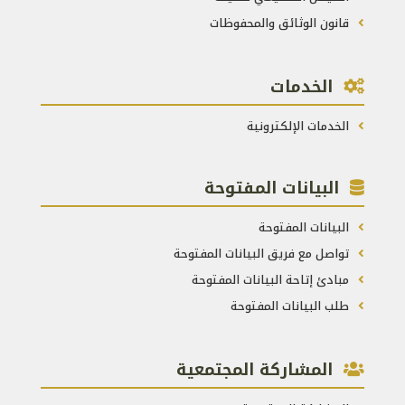
قانون الوثائق والمحفوظات
الخدمات
الخدمات الإلكترونية
البيانات المفتوحة
البيانات المفتوحة
تواصل مع فريق البيانات المفتوحة
مبادئ إتاحة البيانات المفتوحة
طلب البيانات المفتوحة
المشاركة المجتمعية