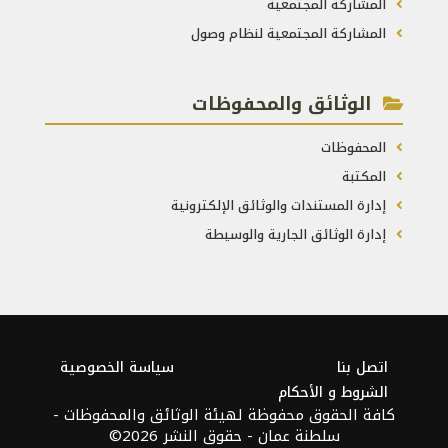
المشاركة المجتمعية
المشاركة المجتمعية لنظام وصول
الوثائق والمحفوظات
المحفوظات
المكتبة
إدارة المستندات والوثائق الإلكترونية
إدارة الوثائق الجارية والوسيطة
اتصل بنا
سياسة الخصوصية
الشروط و الأحكام
كافة الحقوق محفوظة لهيئة الوثائق والمحفوظات -
سلطنة عمان - حقوق النشر 2026©