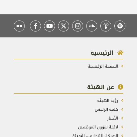
الرئيسية
الصفحة الرئيسية
عن الهيئة
رؤية الهيئة
كلمة الرئيس
الأخبار
لائحة شؤون الموظفين
الهيكل التنظيمي للهيئة