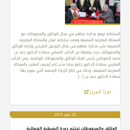
السلطنة توقع مذكرة تفاهم في مجال الوثائق والمحفوظات مع
المملكة المغربية الشقيقة وقعت سلطنة عمان والمملكة المغربية
الشقيقة على مذكرة تفاهم في مجال التوثيق التاريخي وإدارة الوثائق
والمحفوظات حيث وقعها من الجانب العماني سعادة الدكتور حمد بن
محمد الضوياني رئيس هيئة الوثائق والمحفوظات الوطنية، ومن الجانب
المغربي سعادة الدكتور جامع بيضا مدير عام أرشيف المغرب بالمملكة
المغربية الشقيقة، وذلك في اطار الزيارة الرسمية التي يقوم بها
سعادة الدكتور حمد بن
[…]
اقرأ المزيد
29 مايو، 2018
الوثائق والمحفوظات تختتم دورة الضبطية القضائية