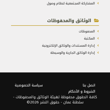
المشاركة المجتمعية لنظام وصول
الوثائق والمحفوظات
المحفوظات
المكتبة
إدارة المستندات والوثائق الإلكترونية
إدارة الوثائق الجارية والوسيطة
اتصل بنا
سياسة الخصوصية
الشروط و الأحكام
كافة الحقوق محفوظة لهيئة الوثائق والمحفوظات -
سلطنة عمان - حقوق النشر 2026©