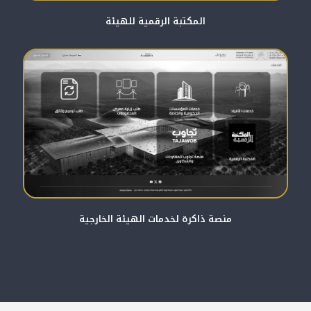
المكتبة الرقمية للهيئة
منصة ذاكرة لخدمات الهيئة الخارجية