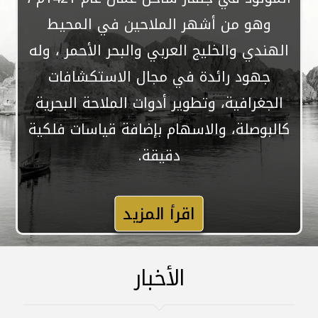
وهو من أشهر الملاحين في المحيط
الهندي والخليج العربي والبحر الأحمر ، وله
جهود رائدة في مجال الاستكشافات
الجغرافية، وتطوير أدوات الملاحة البحرية
كالبوصلة، والاسهام بإضافة قياسات فلكية
دقيقة.
اقرأ المزيد
الأخبار