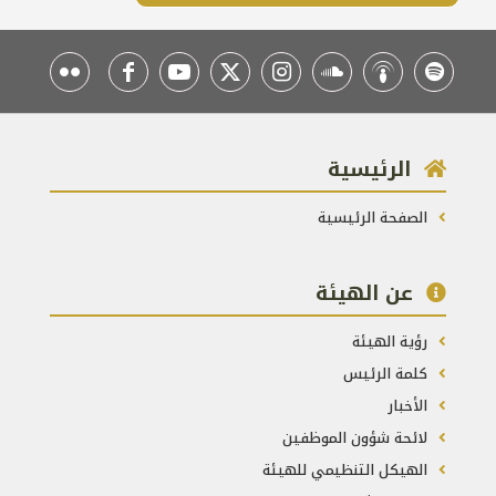
الرئيسية
الصفحة الرئيسية
عن الهيئة
رؤية الهيئة
كلمة الرئيس
الأخبار
لائحة شؤون الموظفين
الهيكل التنظيمي للهيئة