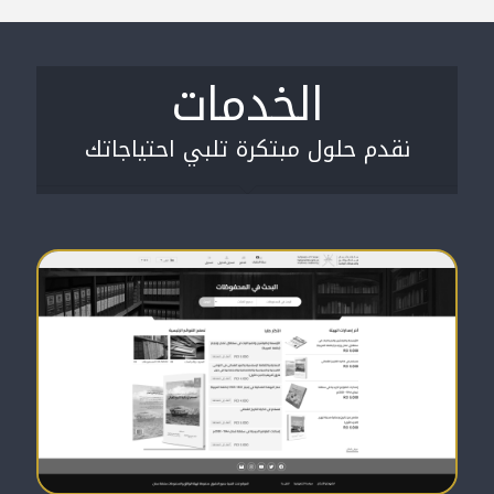
الخدمات
نقدم حلول مبتكرة تلبي احتياجاتك