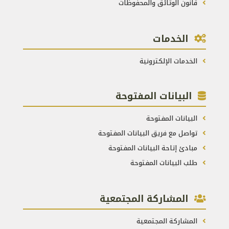
قانون الوثائق والمحفوظات
الخدمات
الخدمات الإلكترونية
البيانات المفتوحة
البيانات المفتوحة
تواصل مع فريق البيانات المفتوحة
مبادئ إتاحة البيانات المفتوحة
طلب البيانات المفتوحة
المشاركة المجتمعية
المشاركة المجتمعية