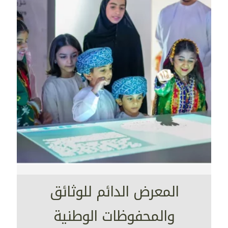
المعرض الدائم للوثائق
والمحفوظات الوطنية