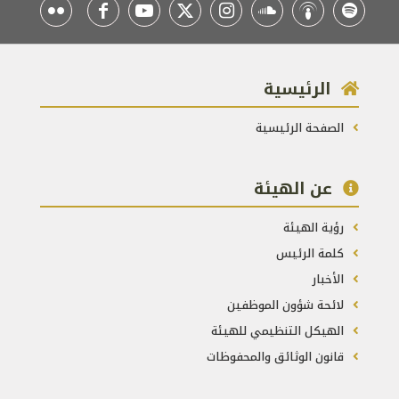
الرئيسية
الصفحة الرئيسية
عن الهيئة
رؤية الهيئة
كلمة الرئيس
الأخبار
لائحة شؤون الموظفين
الهيكل التنظيمي للهيئة
قانون الوثائق والمحفوظات