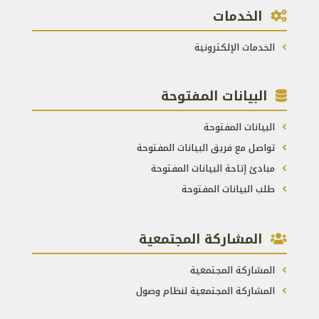
الخدمات
الخدمات الإلكترونية
البيانات المفتوحة
البيانات المفتوحة
تواصل مع فريق البيانات المفتوحة
مبادئ إتاحة البيانات المفتوحة
طلب البيانات المفتوحة
المشاركة المجتمعية
المشاركة المجتمعية
المشاركة المجتمعية لنظام وصول