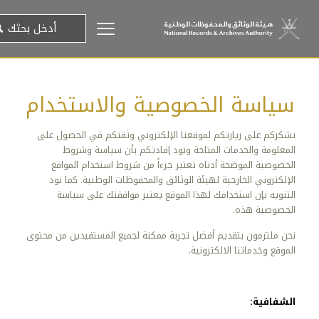
سياسة الخصوصية والاستخدام
نشكركم على زيارتكم لموقعنا الإلكتروني وثقتكم في الحصول على
المعلومة والخدمات المتاحة ونود إفادتكم بأن سياسة وشروط
الخصوصية الموضحة أدناه تعتبر جزءاً من شروط استخدام المواقع
الإلكتروني الخارجية لهيئة الوثائق والمحفوظات الوطنية. كما نود
التنويه بإن استخدامك لهذا الموقع يعتبر موافقتك على سياسة
الخصوصية هذه.
نحن ملتزمون بتقديم أفضل تجربة ممكنة لجميع المستفيدين من محتوى
الموقع وخدماتنا الالكترونية.
الشفافية: