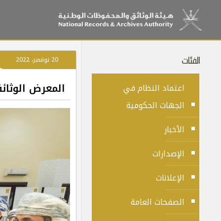
الفئات
20 نوفمبر، 2022
المعرض الوثائق
اعتماد النظام في
الجهات الحكومية
الأخبار
الإصدارات
الإعلانات
الصفحات العامة