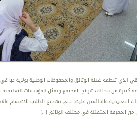
ي الذي تنظمه هيئة الوثائق والمحفوظات الوطنية بولاية دبا في م
بيرة من مختلف شرائح المجتمع وتمثل المؤسسات التعليمية الشر
لتعليمية والقائمين عليها على تشجيع الطلاب للاهتمام والاطلا
ل من المعرفة المتمثلة في مختلف الوثائق
[…]