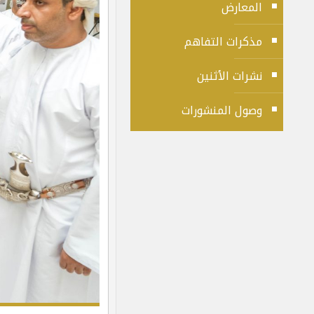
المعارض
مذكرات التفاهم
نشرات الأثنين
وصول المنشورات