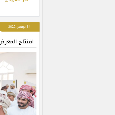
14 نوفمبر، 2022
افتتاح المعرض