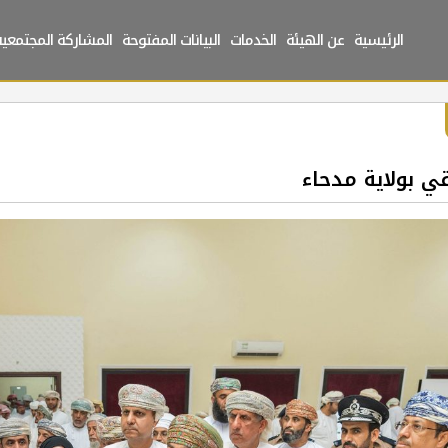
الرئيسية
عن الهيئة
الخدمات
البيانات المفتوحة
المشاركة المجتمعية
ي بولاية مدحاء