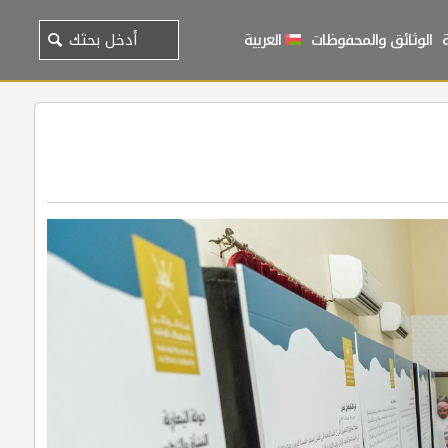
الوثائق والمحفوظات
العربية