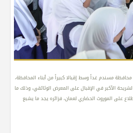
حافظة مسندم غداً وسط إقبالا كبيراً من أبناء المحافظة،
يحة الأكبر في الإقبال على المعرض الوثائقي، وذلك ما
ع على الموروث الحضاري لعمان، فزائره يجد ما يشبع