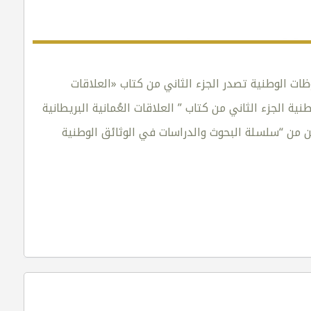
فوظات الوطنية تصدر الجزء الثاني من كتاب «العلاقات
ية الجزء الثاني من كتاب ” العلاقات العُمانية البريطانية
ن من “سلسلة البحوث والدراسات في الوثائق الوطنية