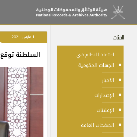
الفئات
1 مارس، 2021
السلطنة توقع م
اعتماد النظام في
الجهات الحكومية
الأخبار
الإصدارات
الإعلانات
الصفحات العامة