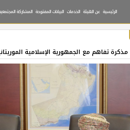
الرئيسية
عن الهيئة
الخدمات
البيانات المفتوحة
المشاركة المجتمعية
ذكرة تفاهم مع الجمهورية الإسلامية الموريتاني