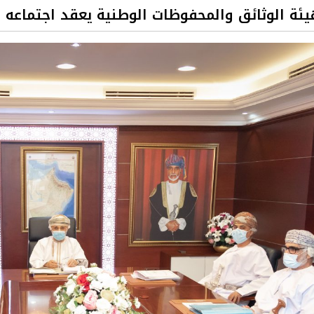
ة الوثائق والمحفوظات الوطنية يعقد اجتماعه السن