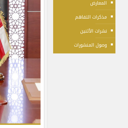
المعارض
مذكرات التفاهم
نشرات الأثنين
وصول المنشورات