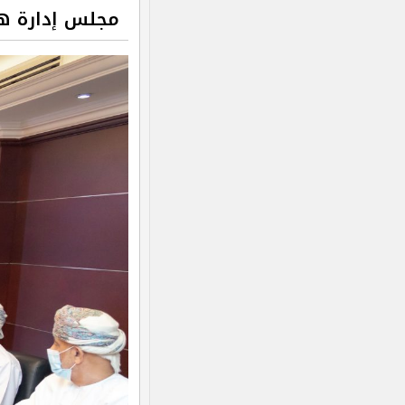
مجلس إدارة هيئ