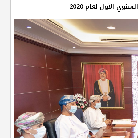
وي الأول لعام 2020