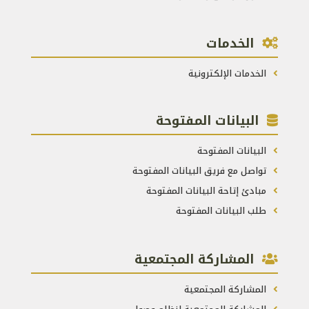
الخدمات
الخدمات الإلكترونية
البيانات المفتوحة
البيانات المفتوحة
تواصل مع فريق البيانات المفتوحة
مبادئ إتاحة البيانات المفتوحة
طلب البيانات المفتوحة
المشاركة المجتمعية
المشاركة المجتمعية