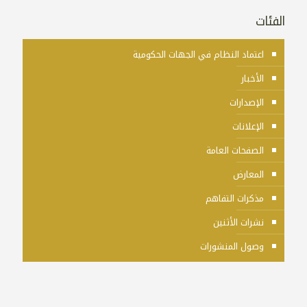
الفئات
اعتماد النظام في الجهات الحكومية
الأخبار
الإصدارات
الإعلانات
الصفحات العامة
المعارض
مذكرات التفاهم
نشرات الأثنين
وصول المنشورات