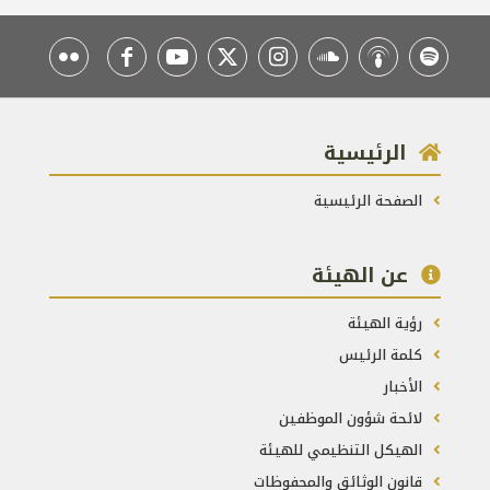
الرئيسية
الصفحة الرئيسية
عن الهيئة
رؤية الهيئة
كلمة الرئيس
الأخبار
لائحة شؤون الموظفين
الهيكل التنظيمي للهيئة
قانون الوثائق والمحفوظات