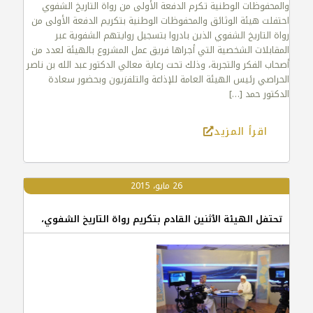
والمحفوظات الوطنية تكرم الدفعة الأولى من رواة التاريخ الشفوي
احتفلت هيئة الوثائق والمحفوظات الوطنية بتكريم الدفعة الأولى من
رواة التاريخ الشفوي الذين بادروا بتسجيل روايتهم الشفوية عبر
المقابلات الشخصية التي أجراها فريق عمل المشروع بالهيئة لعدد من
أصحاب الفكر والتجربة، وذلك تحت رعاية معالي الدكتور عبد الله بن ناصر
الحراصي رئيس الهيئة العامة للإذاعة والتلفزيون وبحضور سعادة
الدكتور حمد
[…]
اقرأ المزيد
26 مايو، 2015
تحتفل الهيئة الأثنين القادم بتكريم رواة التاريخ الشفوي،