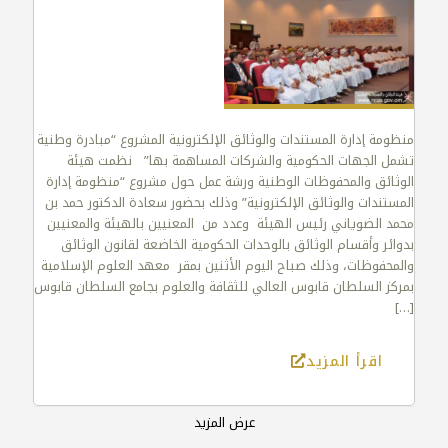
منظومة إدارة المستندات والوثائق الإلكترونية المشروع “مبادرة وطنية
تشمل الجهات الحكومية والشركات المساهمة بها” نظمت هيئة
الوثائق والمحفوظات الوطنية ورشة عمل حول مشروع “منظومة إدارة
المستندات والوثائق الإلكترونية” وذلك بحضور سعادة الدكتور حمد بن
محمد الضوياني رئيس الهيئة وعدد من المعنيين بالهيئة والمعنيين
بدوائر وأقسام الوثائق بالوحدات الحكومية الخاضعة لقانون الوثائق
والمحفوظات، وذلك صباح اليوم الأثنين بمقر معهد العلوم الإسلامية
بمركز السلطان قابوس العالي للثقافة والعلوم بجامع السلطان قابوس
[…]
اقرأ المزيد
عرض المزيد