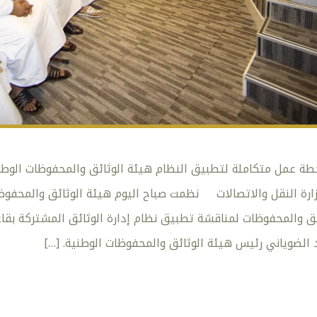
زارة النقل والاتصالات نظمت صباح اليوم هيئة الوثائق والمحفوظا
ئق والمحفوظات لمناقشة تطبيق نظام إدارة الوثائق المشتركة بقاع
 الضوياني رئيس هيئة الوثائق والمحفوظات الوطنية.
[…]