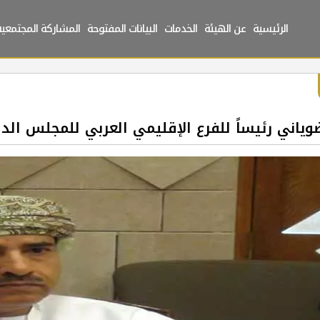
الرئيسية
عن الهيئة
الخدمات
البيانات المفتوحة
المشاركة المجتمعية
وياني رئيساً للفرع الإقليمي العربي للمجلس ال