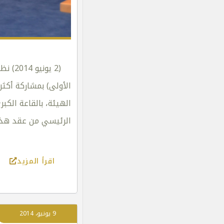
(2 يو
الهيئة، بالقاعة الكب
الرئيسي من عقد هذه
اقرأ المزيد
9 يونيو، 2014