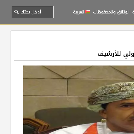
الوثائق والمحفوظات
العربية
دولي للأرشيف