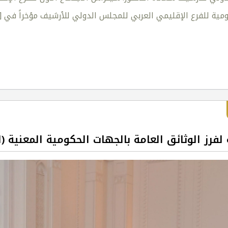
ومية للفرع الإقليمي العربي للمجلس الدولي للأرشيف مؤخراً في
]
لفرز الوثائق العامة بالجهات الحكومية المعنية (ا