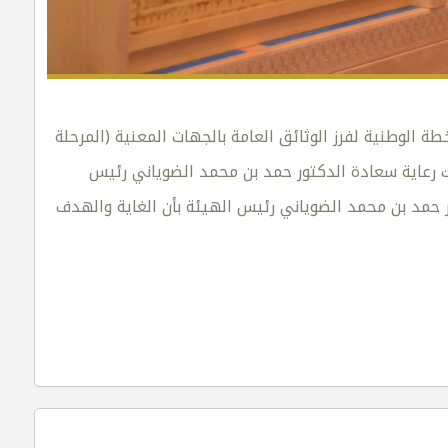
 الخطة الوطنية لفرز الوثائق العامة بالجهات المعنية (المرحلة
مية، وذلك تحت رعاية سعادة الدكتور حمد بن محمد الضوياني رئيس
ور حمد بن محمد الضوياني رئيس الهيئة بأن الغاية والهدف