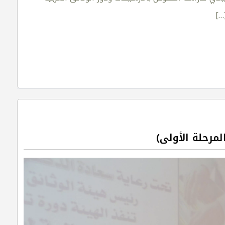
[…
لمرحلة الأولى)