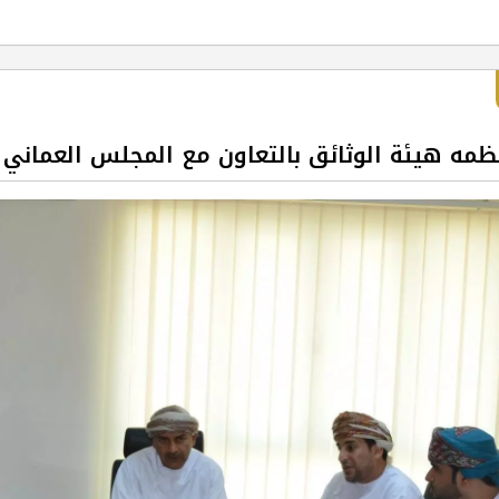
ظمه هيئة الوثائق بالتعاون مع المجلس العماني 