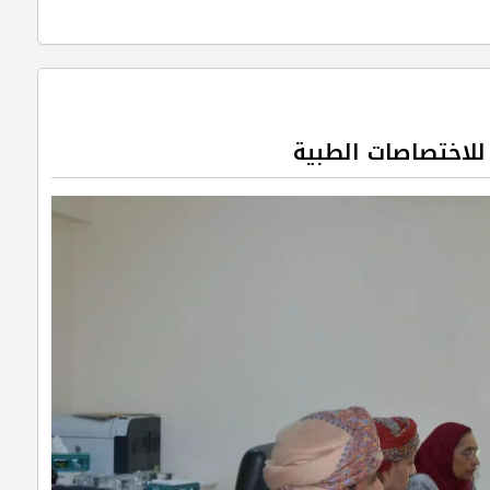
للاختصاصات الطبية