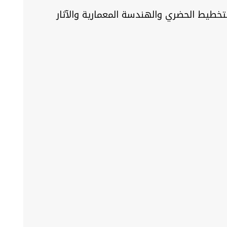
لتخطيط الحضري والهندسة المعمارية والآثار