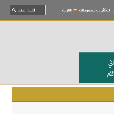
الوثائق والمحفوظات
العربية