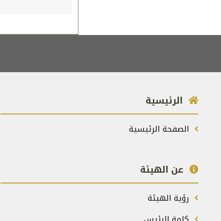
الرئيسية
الصفحة الرئيسية
عن الهيئة
رؤية الهيئة
كلمة الرئيس