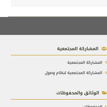
المشاركة المجتمعية
المشاركة المجتمعية
المشاركة المجتمعية لنظام وصول
الوثائق والمحفوظات
المحفوظات