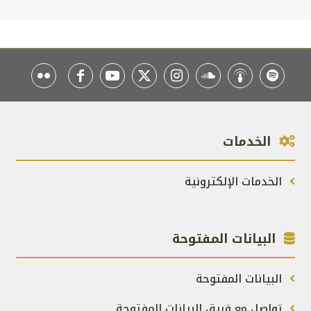
الخدمات
الخدمات الإلكترونية
البيانات المفتوحة
البيانات المفتوحة
تواصل مع فريق البيانات المفتوحة