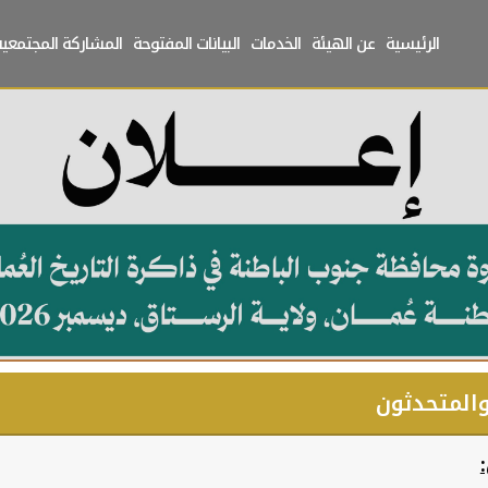
الرئيسية
عن الهيئة
الخدمات
البيانات المفتوحة
المشاركة المجتمعية
المتحدثون