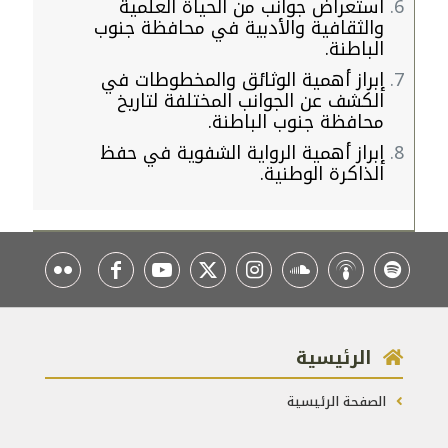
استعراض جوانب من الحياة العلمية
والثقافية والأدبية في محافظة جنوب
الباطنة.
إبراز أهمية الوثائق والمخطوطات في
الكشف عن الجوانب المختلفة لتاريخ
محافظة جنوب الباطنة.
إبراز أهمية الرواية الشفوية في حفظ
الذاكرة الوطنية.
الرئيسية
الصفحة الرئيسية