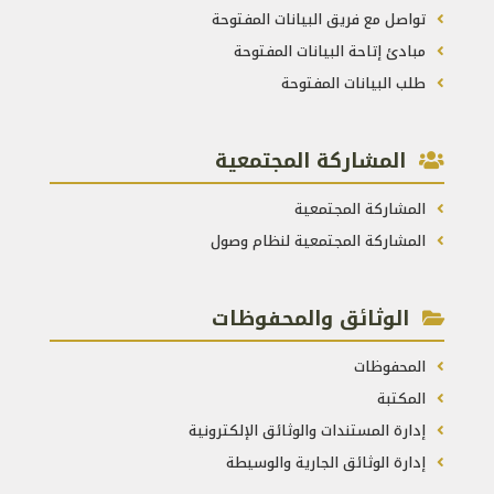
تواصل مع فريق البيانات المفتوحة
مبادئ إتاحة البيانات المفتوحة
طلب البيانات المفتوحة
المشاركة المجتمعية
المشاركة المجتمعية
المشاركة المجتمعية لنظام وصول
الوثائق والمحفوظات
المحفوظات
المكتبة
إدارة المستندات والوثائق الإلكترونية
إدارة الوثائق الجارية والوسيطة