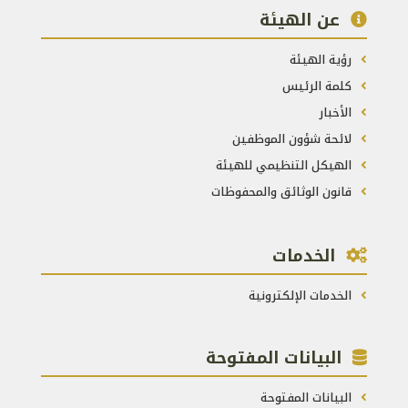
عن الهيئة
رؤية الهيئة
كلمة الرئيس
الأخبار
لائحة شؤون الموظفين
الهيكل التنظيمي للهيئة
قانون الوثائق والمحفوظات
الخدمات
الخدمات الإلكترونية
البيانات المفتوحة
البيانات المفتوحة