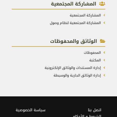
المشاركة المجتمعية
المشاركة المجتمعية
المشاركة المجتمعية لنظام وصول
الوثائق والمحفوظات
المحفوظات
المكتبة
إدارة المستندات والوثائق الإلكترونية
إدارة الوثائق الجارية والوسيطة
اتصل بنا
سياسة الخصوصية
الشروط و الأحكام