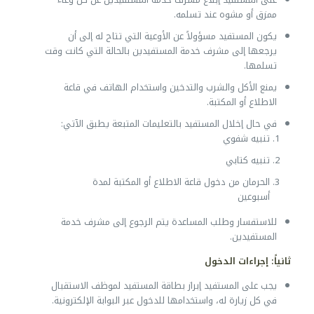
ممزق أو مشوه عند تسلمه.
يكون المستفيد مسؤولاً عن الأوعية التي تتاح له إلى أن
يرجعها إلى مشرف خدمة المستفيدين بالحالة التي كانت وقت
تسلمها.
يمنع الأكل والشرب والتدخين واستخدام الهاتف في قاعة
الاطلاع أو المكتبة.
في حال إخلال المستفيد بالتعليمات المتبعة يطبق الآتي:
تنبيه شفوي
تنبيه كتابي
الحرمان من دخول قاعة الاطلاع أو المكتبة لمدة
أسبوعين
للاستفسار وطلب المساعدة يتم الرجوع إلى مشرف خدمة
المستفيدين.
ثانياً: إجراءات الدخول
يجب على المستفيد إبراز بطاقة المستفيد لموظف الاستقبال
في كل زيارة له، واستخدامها للدخول عبر البوابة الإلكترونية.