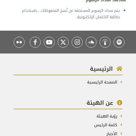
يتم سداد الرسوم المستحقة عن نُسخ المحفوظات ، باستخدام
بطاقة الائتمان الإلكترونية.
الرئيسية
الصفحة الرئيسية
عن الهيئة
رؤية الهيئة
كلمة الرئيس
الأخبار