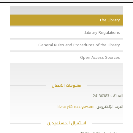
The Library
Library Regulations.
General Rules and Procedures of the Library
Open Access Sources
معلومات الاتصال
الهاتف: 24130383
البريد الإلكتروني:
library@nraa.gov.om
استقبال المستفيدين