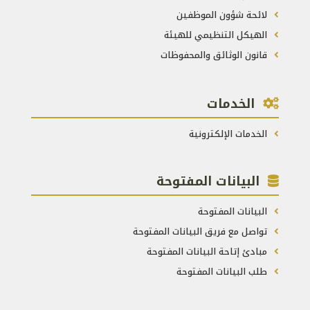
لائحة شؤون الموظفين
الهيكل التنظيمي للهيئة
قانون الوثائق والمحفوظات
الخدمات
الخدمات الإلكترونية
البيانات المفتوحة
البيانات المفتوحة
تواصل مع فريق البيانات المفتوحة
مبادئ إتاحة البيانات المفتوحة
طلب البيانات المفتوحة