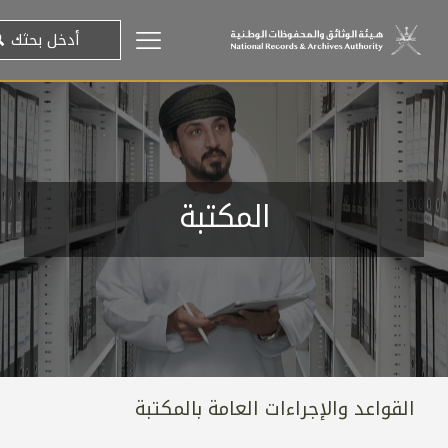
المكتبة
القواعد والإجراءات العامة بالمكتبة