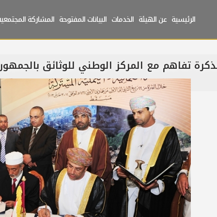
الرئيسية
عن الهيئة
الخدمات
البيانات المفتوحة
المشاركة المجتمعية
كرة تفاهم مع المركز الوطني للوثائق بالجمهوري