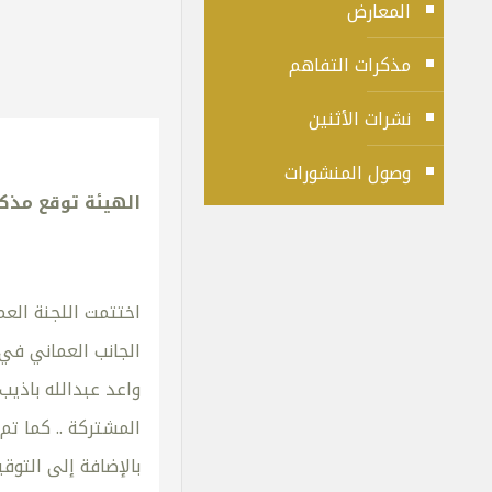
المعارض
مذكرات التفاهم
نشرات الأثنين
وصول المنشورات
الهيئة توقع مذكرة 
اختتمت اللجنة العم
الجانب العماني في 
واعد عبدالله باذيب 
المشتركة .. كما تم
بالإضافة إلى التوق