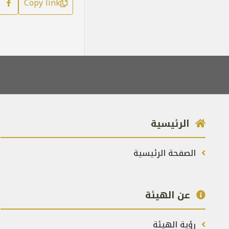
Copy link
الرئيسية
الصفحة الرئيسية
عن الهيئة
رؤية الهيئة