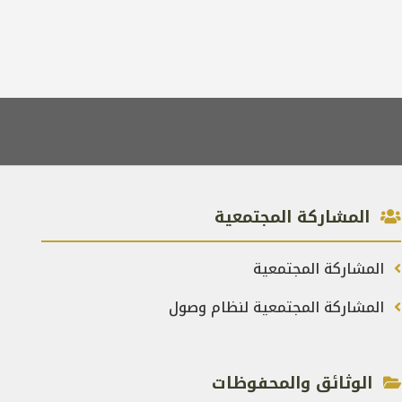
المشاركة المجتمعية
المشاركة المجتمعية
المشاركة المجتمعية لنظام وصول
الوثائق والمحفوظات