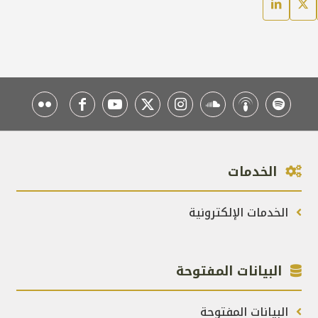
الخدمات
الخدمات الإلكترونية
البيانات المفتوحة
البيانات المفتوحة