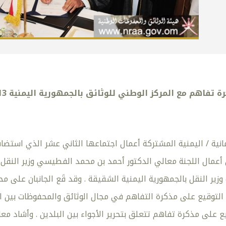
تفاهم مع المركز الوطني للوثائق بالجمهورية اليمنية 13/3/2013
انية / اليمنية المشتركة أعمال اجتماعها الثاني عشر الذي استضا
أعمال اللجنة معالي الدكتور أحمد بن محمد الفطيسي وزير النقل وا
وزير النقل بالجمهورية اليمنية الشقيقة . وقد قَع الجانبان على مح
 التوقيع على مذكرة التفاهم في مجال الوثائق والمحفوظات بين الب
يع على مذكرة تفاهم تتعلق بتحرير الأجواء بين البلدين . وأشاد م