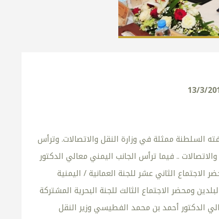
فته السلطنة ممثلة في وزارة النقل والاتصالات. وترأس
لاتصالات .. فيما ترأس الجانب اليمني معالي الدكتور
ضر الاجتماع الثاني عشر للجنة العمانية / اليمنية
لدين ومحضر الاجتماع الثالث للجنة البحرية المشتركة
عالي الدكتور أحمد بن محمد الفطيسي وزير النقل