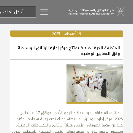
19 أغسطس، 2025
المنطقة الحرة بصلالة تفتتح مركز إدارة الوثائق الوسيطة
وفق المعايير الوطنية
افتتحت المنطقة الحرة بصلالة اليوم الأحد الموافق 17 أغسطس
2025، مركز إدارة الوثائق الوسيطة، وذلك تحت رعاية سعادة الدكتور
حمد بن محمد الضوياني، رئيس هيئة الوثائق والمحفوظات الوطنية،
وبحضور الدكتور علي بن محمد تبوك، الرئيس التنفيذي للمنطقة الحرة،