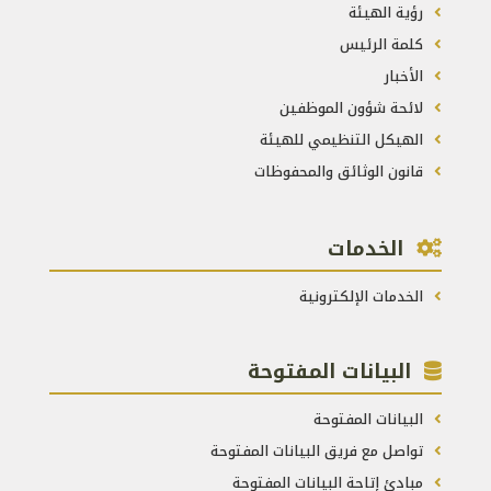
رؤية الهيئة
كلمة الرئيس
الأخبار
لائحة شؤون الموظفين
الهيكل التنظيمي للهيئة
قانون الوثائق والمحفوظات
الخدمات
الخدمات الإلكترونية
البيانات المفتوحة
البيانات المفتوحة
تواصل مع فريق البيانات المفتوحة
مبادئ إتاحة البيانات المفتوحة