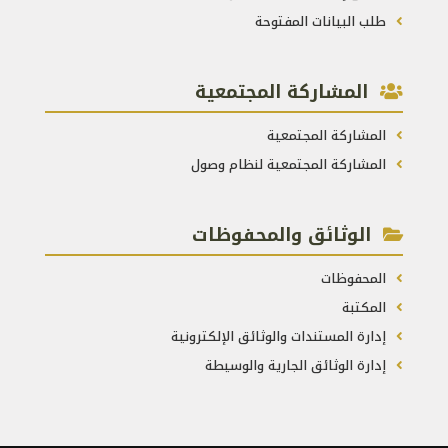
طلب البيانات المفتوحة
المشاركة المجتمعية
المشاركة المجتمعية
المشاركة المجتمعية لنظام وصول
الوثائق والمحفوظات
المحفوظات
المكتبة
إدارة المستندات والوثائق الإلكترونية
إدارة الوثائق الجارية والوسيطة