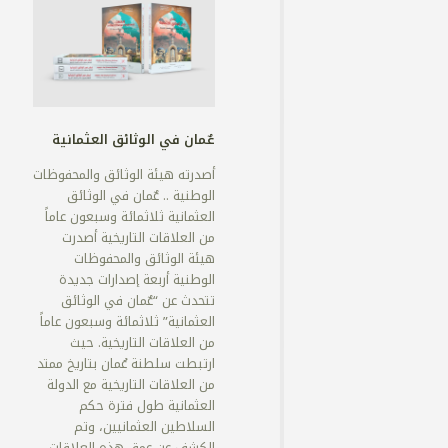
عٌمان في الوثائق العثمانية
أصدرته هيئة الوثائق والمحفوظات
الوطنية .. عٌمان في الوثائق
العثمانية ثلاثمائة وسبعون عاماً
من العلاقات التاريخية أصدرت
هيئة الوثائق والمحفوظات
الوطنية أربعة إصدارات جديدة
تتحدث عن “عٌمان في الوثائق
العثمانية” ثلاثمائة وسبعون عاماً
من العلاقات التاريخية. حيث
ارتبطت سلطنة عُمان بتاريخ ممتد
من العلاقات التاريخية مع الدولة
العثمانية طول فترة حكم
السلاطين العثمانيين، وتم
الكشف عن عمق هذه العلاقات