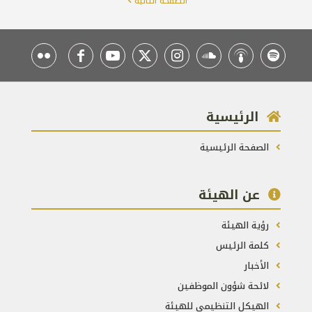
الصفحة التالية
الرئيسية
الصفحة الرئيسية
عن الهيئة
رؤية الهيئة
كلمة الرئيس
الأخبار
لائحة شؤون الموظفين
الهيكل التنظيمي للهيئة