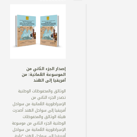
إصدار الجزء الثاني من
الموسوعة العُمانية: من
أفريقيا إلى الهند
الوثائق والمحفوظات الوطنية
تصدر الجزء الثاني من
الإمبراطورية العُمانية من سواحل
أفريقيا إلى سواحل الهند أصدرت
هيئة الوثائق والمحفوظات
الوطنية الجزء الثاني من موسوعة
الإمبراطورية العُمانية من سواحل
أفريقيا إلى سواحل الهند “رؤية