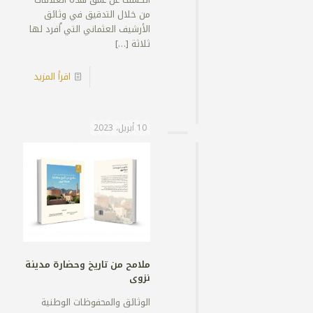
من خلال التدقيق في وثائق
الأرشيف العثماني التي اُفرد لها
ثلاثة
[…]
اقرأ المزيد
10 أبريل، 2023
ملامح من تاريخ وحضارة مدينة
نزوى
الوثائق والمحفوظات الوطنية