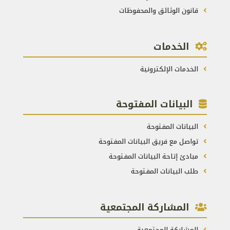
قانون الوثائق والمحفوظات
الخدمات
الخدمات الإلكترونية
البيانات المفتوحة
البيانات المفتوحة
تواصل مع فريق البيانات المفتوحة
مبادئ إتاحة البيانات المفتوحة
طلب البيانات المفتوحة
المشاركة المجتمعية
المشاركة المجتمعية