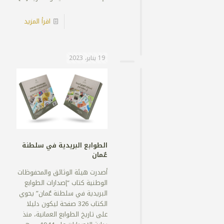
اقرأ المزيد
19 يناير، 2023
الطوابع البريدية في سلطنة
عٌمان
أصدرت هيئة الوثائق والمحفوظات
الوطنية كتاب “إصدارات الطوابع
البريدية في سلطنة عٌمان” يحوي
الكتاب 326 صفحة ليكون دليلا
على تاريخ الطوابع العمانية، منذ