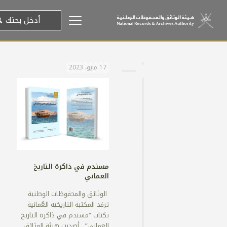
17 مايو، 2023
مسندم في ذاكرة التاريخ
العماني
الوثائق والمحفوظات الوطنية
ترفد المكتبة التاريخية العُمانية
بكتاب “مسندم في ذاكرة التاريخ
العماني” أصدرت هيئة الوثائق