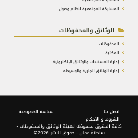
المشاركة المجتمعية لنظام وصول
الوثائق والمحفوظات
المحفوظات
المكتبة
إدارة المستندات والوثائق الإلكترونية
إدارة الوثائق الجارية والوسيطة
اتصل بنا
سياسة الخصوصية
الشروط و الأحكام
كافة الحقوق محفوظة لهيئة الوثائق والمحفوظات -
سلطنة عمان - حقوق النشر 2026©