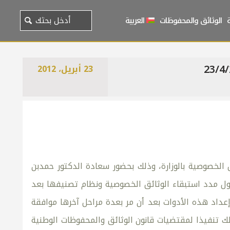
الوثائق والمحفوظات
العربية
23 أبريل، 2012
ق الخصوصية بالوزارة، وذلك بحضور سعادة الدكتور حمدبن
ول مدد استبقاء الوثائق الخصوصية ونظام تصنيفها بعد
عداد هذه الأدوات بعد أن مر بعدة مراحل آخرها موافقة
ك تنفيذا لمقتضيات قانون الوثائق والمحفوظات الوطنية