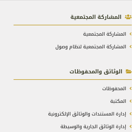
المشاركة المجتمعية
المشاركة المجتمعية
المشاركة المجتمعية لنظام وصول
الوثائق والمحفوظات
المحفوظات
المكتبة
إدارة المستندات والوثائق الإلكترونية
إدارة الوثائق الجارية والوسيطة