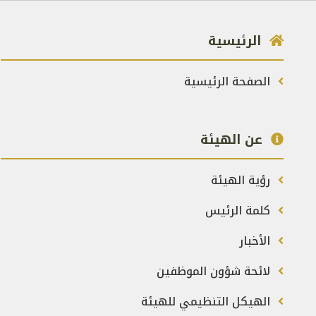
الرئيسية
الصفحة الرئيسية
عن الهيئة
رؤية الهيئة
كلمة الرئيس
الأخبار
لائحة شؤون الموظفين
الهيكل التنظيمي للهيئة