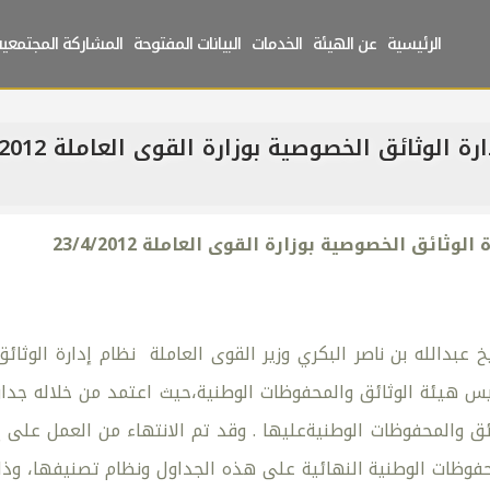
الرئيسية
عن الهيئة
الخدمات
البيانات المفتوحة
المشاركة المجتمعية
 الوثائق الخصوصية بوزارة القوى العاملة 23/4/2012
لوثائق الخصوصية بوزارة القوى العاملة 23/4/2012
 عبدالله بن ناصر البكري وزير القوى العاملة نظام إدارة الوثائ
س هيئة الوثائق والمحفوظات الوطنية،حيث اعتمد من خلاله جدا
ئق والمحفوظات الوطنيةعليها . وقد تم الانتهاء من العمل على إ
حفوظات الوطنية النهائية على هذه الجداول ونظام تصنيفها، وذل