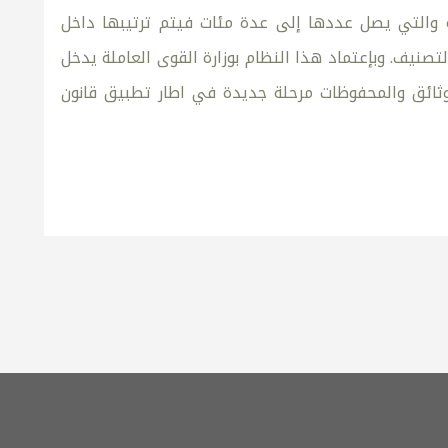
ة والتي يصل عددها إلى عدة مئات فيتم ترتيبها داخل
صنيف. وبإعتماد هذا النظام بوزارة القوى العاملة يدخل
وثائق والمحفوظات مرحلة جديدة في اطار تطبيق قانون