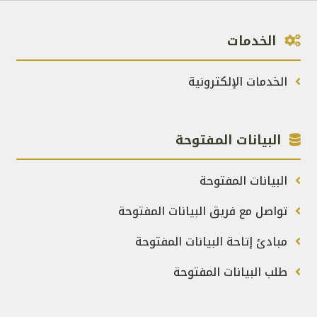
الخدمات
الخدمات الإلكترونية
البيانات المفتوحة
البيانات المفتوحة
تواصل مع فريق البيانات المفتوحة
مبادئ إتاحة البيانات المفتوحة
طلب البيانات المفتوحة