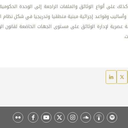
لك على أنواع الوثائق والملفات الراجعة إلى الوحدة الحكومي
أساليب وقواعد إجرائية مبنية منطقيا وتدريجيا في شكل نظام الت
 عصرية لإدارة الوثائق على مستوى الجهات الخاضعة لقانون ال
.