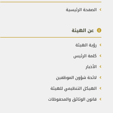
الصفحة الرئيسية
عن الهيئة
رؤية الهيئة
كلمة الرئيس
الأخبار
لائحة شؤون الموظفين
الهيكل التنظيمي للهيئة
قانون الوثائق والمحفوظات