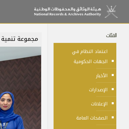
الفئات
مجموعة تنمية 
اعتماد النظام في
الجهات الحكومية
الأخبار
الإصدارات
الإعلانات
الصفحات العامة