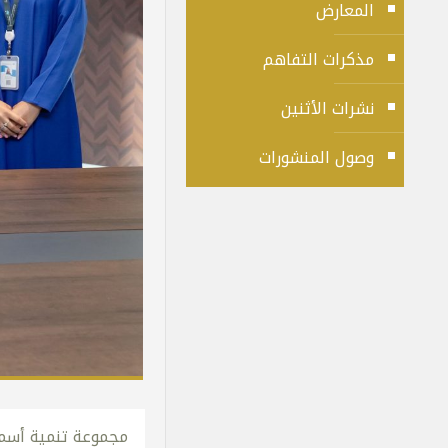
المعارض
مذكرات التفاهم
نشرات الأثنين
وصول المنشورات
مجموعة تنمية أسما