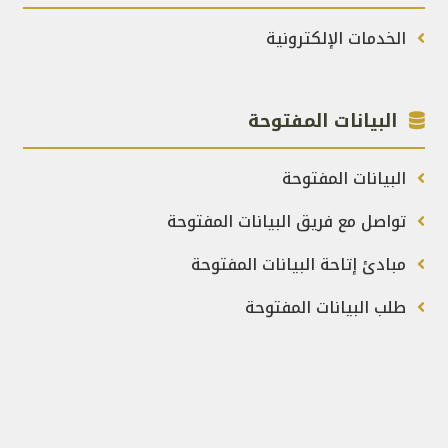
الخدمات الإلكترونية
البيانات المفتوحة
البيانات المفتوحة
تواصل مع فريق البيانات المفتوحة
مبادئ إتاحة البيانات المفتوحة
طلب البيانات المفتوحة