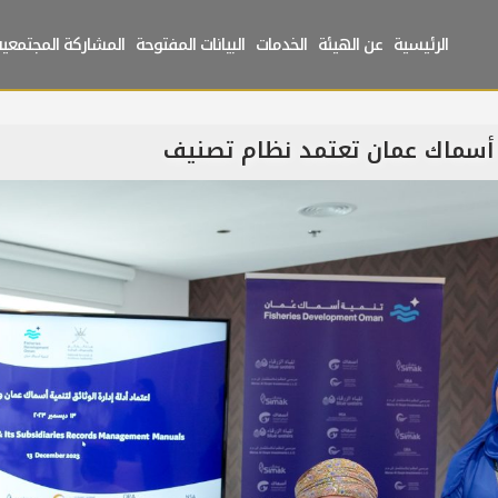
الرئيسية
عن الهيئة
الخدمات
البيانات المفتوحة
المشاركة المجتمعية
أسماك عمان تعتمد نظام تصنيف