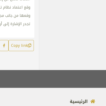
وقع اعتماد نظام ت
وقعها من جانب مجم
تجدر الإشارة إلى أن هيئة الوثائ
Copy link
الرئيسية