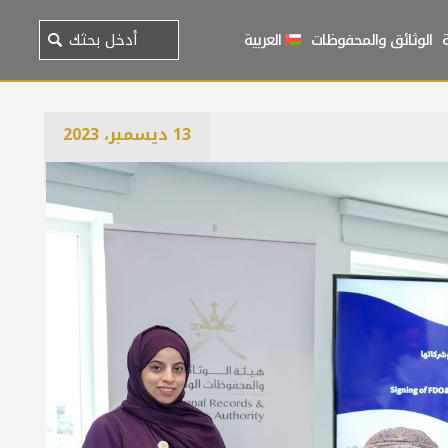
الوثائق والمحفوظات
العربية
13 ديسمبر، 2023