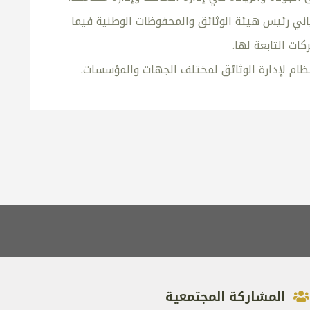
ني رئيس هيئة الوثائق والمحفوظات الوطنية فيما
ت التابعة لها.
المشاركة المجتمعية