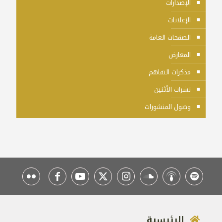
الإصدارات
الإعلانات
الصفحات العامة
المعارض
مذكرات التفاهم
نشرات الأثنين
وصول المنشورات
الرئيسية