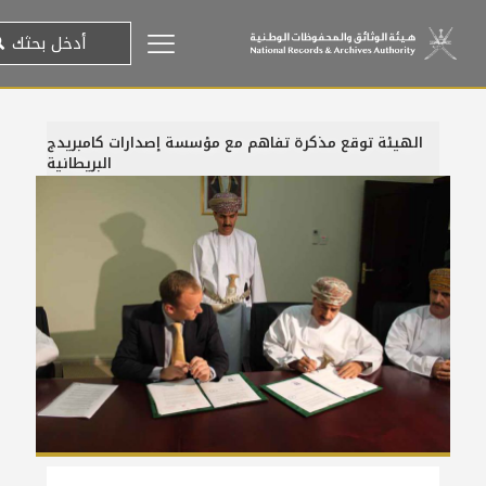
الهيئة توقع مذكرة تفاهم مع مؤسسة إصدارات كامبريدج
البريطانية
21 فبراير، 2011