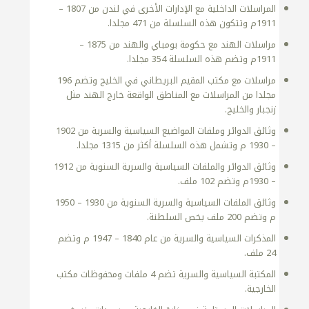
المراسلات الداخلية مع الإدارات الأخرى في لندن من 1807 –
1911م وتتكون هذه السلسلة من 471 مجلدا.
مراسلات الهند مع حكومة بومباي والهند من 1875 –
1911م وتضم هذه السلسلة 354 مجلدا.
مراسلات مع مكتب المقيم البريطاني في الخليج وتضم 196
مجلدا من المراسلات مع المناطق الواقعة خارج الهند مثل
زنجبار والخليج.
وثائق الدوائر وملفات المواضيع السياسية والسرية من 1902
– 1930 م وتشمل هذه السلسلة أكثر من 1315 مجلدا.
وثائق الدوائر والملفات السياسية والسرية السنوية من 1912
– 1930م وتضم 102 ملف.
وثائق الملفات السياسية والسرية السنوية من 1930 – 1950
م وتضم 200 ملف يخص السلطنة.
المذكرات السياسية والسرية من عام 1840 – 1947 م وتضم
24 ملف.
المكتبة السياسية والسرية تضم 4 ملفات ومحفوظات مكتب
الخارجية.