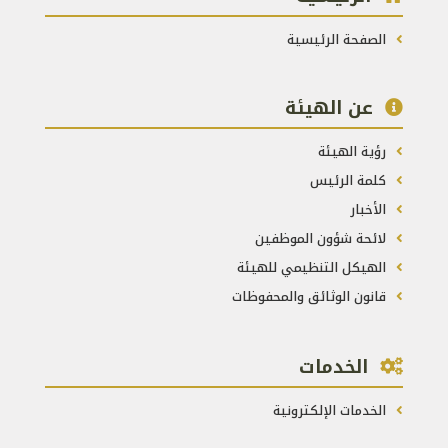
الصفحة الرئيسية
عن الهيئة
رؤية الهيئة
كلمة الرئيس
الأخبار
لائحة شؤون الموظفين
الهيكل التنظيمي للهيئة
قانون الوثائق والمحفوظات
الخدمات
الخدمات الإلكترونية