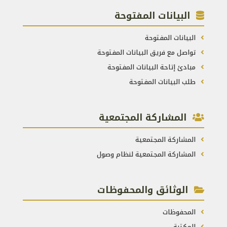
البيانات المفتوحة
البيانات المفتوحة
تواصل مع فريق البيانات المفتوحة
مبادئ إتاحة البيانات المفتوحة
طلب البيانات المفتوحة
المشاركة المجتمعية
المشاركة المجتمعية
المشاركة المجتمعية لنظام وصول
الوثائق والمحفوظات
المحفوظات
المكتبة