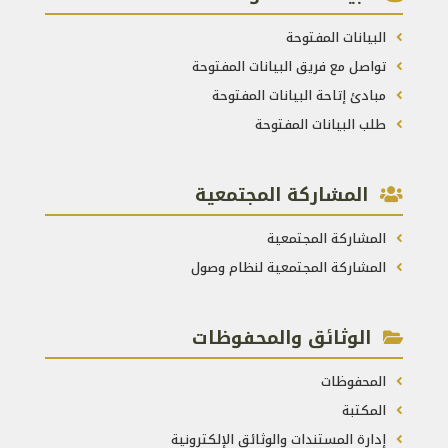
البيانات المفتوحة
تواصل مع فريق البيانات المفتوحة
مبادئ إتاحة البيانات المفتوحة
طلب البيانات المفتوحة
المشاركة المجتمعية
المشاركة المجتمعية
المشاركة المجتمعية لنظام وصول
الوثائق والمحفوظات
المحفوظات
المكتبة
إدارة المستندات والوثائق الإلكترونية