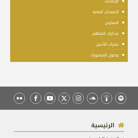
الإعلانات
الصفحات العامة
المعارض
مذكرات التفاهم
نشرات الأثنين
وصول المنشورات
الرئيسية