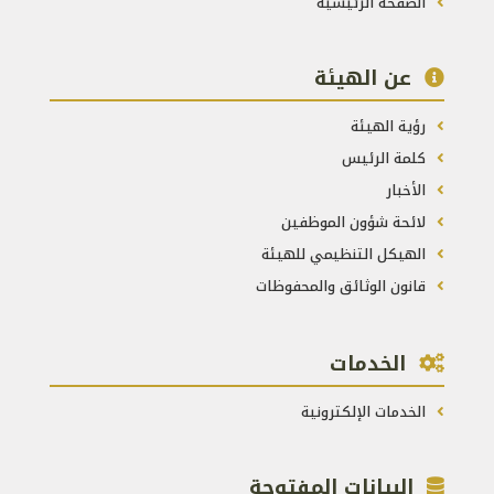
الصفحة الرئيسية
عن الهيئة
رؤية الهيئة
كلمة الرئيس
الأخبار
لائحة شؤون الموظفين
الهيكل التنظيمي للهيئة
قانون الوثائق والمحفوظات
الخدمات
الخدمات الإلكترونية
البيانات المفتوحة