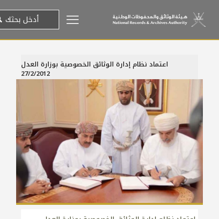
اعتماد نظام إدارة الوثائق الخصوصية بوزارة العدل
27/2/2012
27 فبراير، 2012