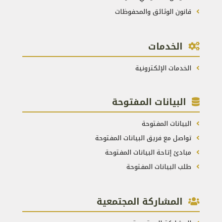
قانون الوثائق والمحفوظات
الخدمات
الخدمات الإلكترونية
البيانات المفتوحة
البيانات المفتوحة
تواصل مع فريق البيانات المفتوحة
مبادئ إتاحة البيانات المفتوحة
طلب البيانات المفتوحة
المشاركة المجتمعية