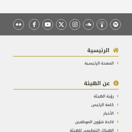
الرئيسية
الصفحة الرئيسية
عن الهيئة
رؤية الهيئة
كلمة الرئيس
الأخبار
لائحة شؤون الموظفين
الهيكل التنظيمي للهيئة