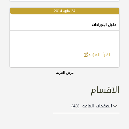
24 مايو، 2014
دليل الإجراءات
اقرأ المزيد
عرض المزيد
الاقسام
الاقسام