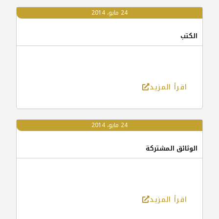
24 مايو، 2014
الكتب
اقرأ المزيد
24 مايو، 2014
الوثائق المشتركة
اقرأ المزيد