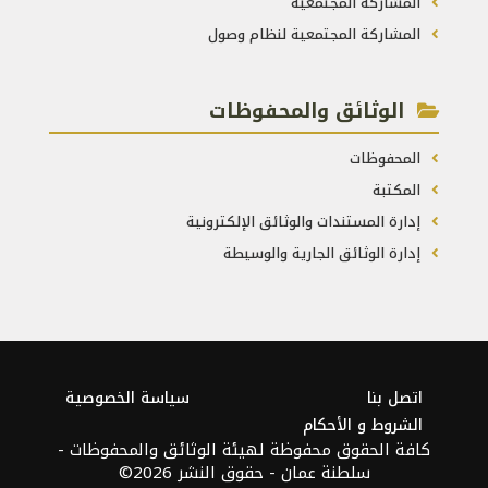
المشاركة المجتمعية
المشاركة المجتمعية لنظام وصول
الوثائق والمحفوظات
المحفوظات
المكتبة
إدارة المستندات والوثائق الإلكترونية
إدارة الوثائق الجارية والوسيطة
اتصل بنا
سياسة الخصوصية
الشروط و الأحكام
كافة الحقوق محفوظة لهيئة الوثائق والمحفوظات -
سلطنة عمان - حقوق النشر 2026©