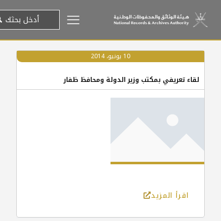
10 يونيو، 2014
لقاء تعريفي بمكتب وزير الدولة ومحافظ ظفار
اقرأ المزيد