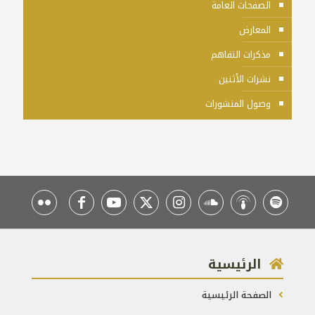
الصفحات العامة
المعارض
مذكرات التفاهم
نشرات الأثنين
وصول المنشورات
الرئيسية
الصفحة الرئيسية