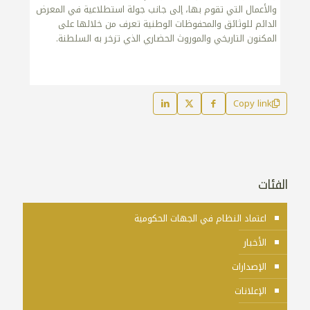
والأعمال التي تقوم بها، إلى جانب جولة استطلاعية في المعرض
الدائم للوثائق والمحفوظات الوطنية تعرف من خلالها على
المكنون التاريخي والموروث الحضاري الذي تزخر به السلطنة.
Copy link
الفئات
اعتماد النظام في الجهات الحكومية
الأخبار
الإصدارات
الإعلانات