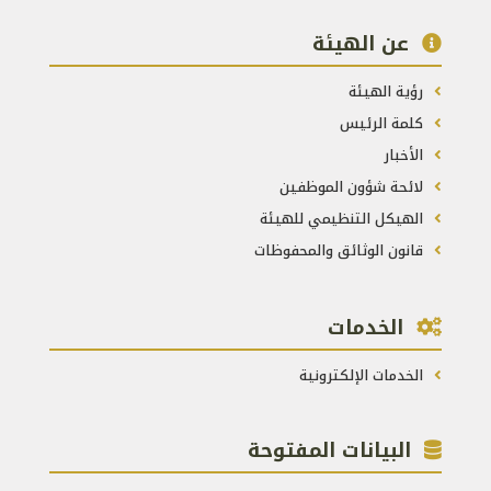
عن الهيئة
رؤية الهيئة
كلمة الرئيس
الأخبار
لائحة شؤون الموظفين
الهيكل التنظيمي للهيئة
قانون الوثائق والمحفوظات
الخدمات
الخدمات الإلكترونية
البيانات المفتوحة