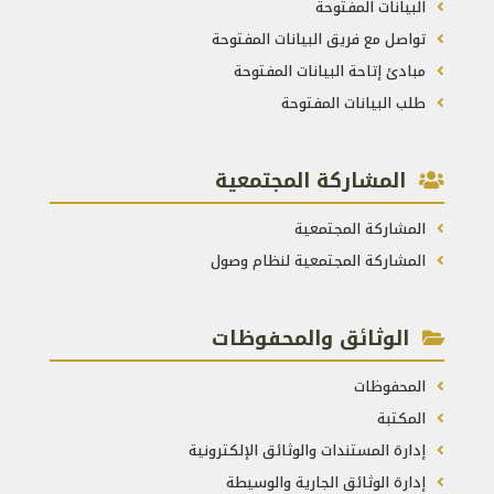
البيانات المفتوحة
تواصل مع فريق البيانات المفتوحة
مبادئ إتاحة البيانات المفتوحة
طلب البيانات المفتوحة
المشاركة المجتمعية
المشاركة المجتمعية
المشاركة المجتمعية لنظام وصول
الوثائق والمحفوظات
المحفوظات
المكتبة
إدارة المستندات والوثائق الإلكترونية
إدارة الوثائق الجارية والوسيطة