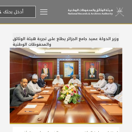
وزير الدولة عميد جامع الجزائر يطلع على تجربة هيئة الوثائق
والمحفوظات الوطنية
12 نوفمبر، 2024