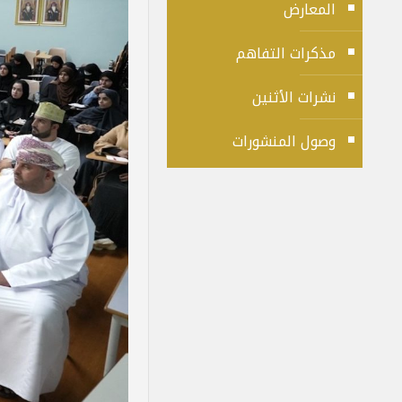
المعارض
مذكرات التفاهم
نشرات الأثنين
وصول المنشورات