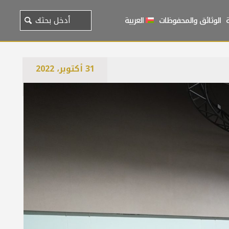
الوثائق والمحفوظات
العربية
31 أكتوبر، 2022