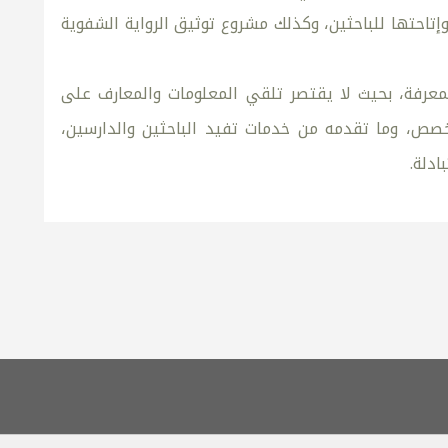
إتاحتها للباحثين، وكذلك مشروع توثيق الرواية الشفوية
عرفة، بحيث لا يقتصر تلقي المعلومات والمعارف على
خصص، وما تقدمه من خدمات تفيد الباحثين والدارسين،
ادلة.