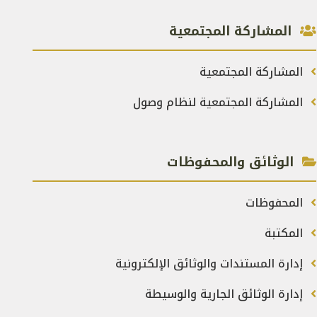
المشاركة المجتمعية
المشاركة المجتمعية
المشاركة المجتمعية لنظام وصول
الوثائق والمحفوظات
المحفوظات
المكتبة
إدارة المستندات والوثائق الإلكترونية
إدارة الوثائق الجارية والوسيطة