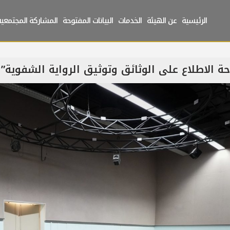
الرئيسية
عن الهيئة
الخدمات
البيانات المفتوحة
المشاركة المجتمعية
ة الاطلاع على الوثائق وتوثيق الرواية الشفوية”