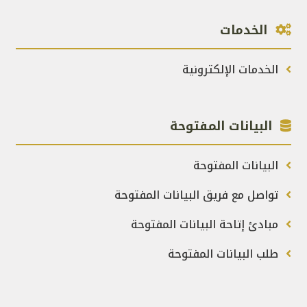
الخدمات
الخدمات الإلكترونية
البيانات المفتوحة
البيانات المفتوحة
تواصل مع فريق البيانات المفتوحة
مبادئ إتاحة البيانات المفتوحة
طلب البيانات المفتوحة