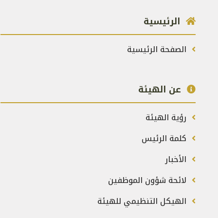
الرئيسية
الصفحة الرئيسية
عن الهيئة
رؤية الهيئة
كلمة الرئيس
الأخبار
لائحة شؤون الموظفين
الهيكل التنظيمي للهيئة