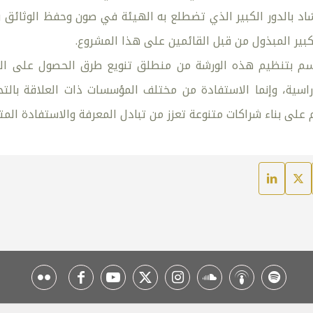
شاد بالدور الكبير الذي تضطلع به الهيئة في صون وحفظ الوثائق و
كبير المبذول من قبل القائمين على هذا المشروع.
سم بتنظيم هذه الورشة من منطلق تنويع طرق الحصول على الم
اسية، وإنما الاستفادة من مختلف المؤسسات ذات العلاقة بالت
ى بناء شراكات متنوعة تعزز من تبادل المعرفة والاستفادة المتب