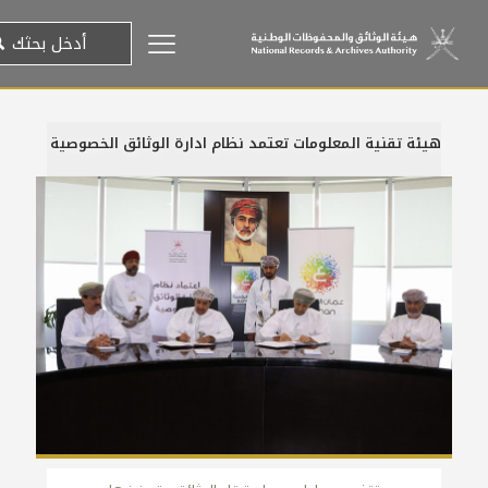
هيئة تقنية المعلومات تعتمد نظام ادارة الوثائق الخصوصية
13 يوليو، 2017