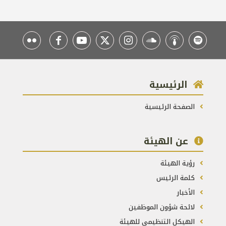
الرئيسية
الصفحة الرئيسية
عن الهيئة
رؤية الهيئة
كلمة الرئيس
الأخبار
لائحة شؤون الموظفين
الهيكل التنظيمي للهيئة