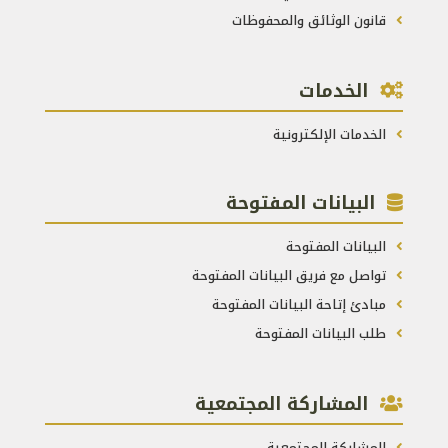
قانون الوثائق والمحفوظات
الخدمات
الخدمات الإلكترونية
البيانات المفتوحة
البيانات المفتوحة
تواصل مع فريق البيانات المفتوحة
مبادئ إتاحة البيانات المفتوحة
طلب البيانات المفتوحة
المشاركة المجتمعية
المشاركة المجتمعية