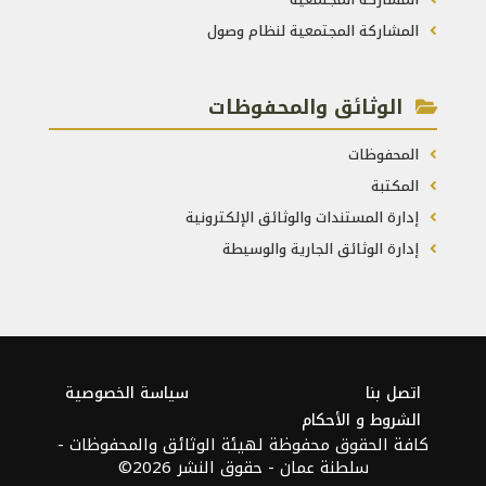
المشاركة المجتمعية لنظام وصول
الوثائق والمحفوظات
المحفوظات
المكتبة
إدارة المستندات والوثائق الإلكترونية
إدارة الوثائق الجارية والوسيطة
اتصل بنا
سياسة الخصوصية
الشروط و الأحكام
كافة الحقوق محفوظة لهيئة الوثائق والمحفوظات -
سلطنة عمان - حقوق النشر 2026©