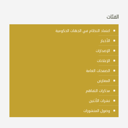
الفئات
اعتماد النظام في الجهات الحكومية
الأخبار
الإصدارات
الإعلانات
الصفحات العامة
المعارض
مذكرات التفاهم
نشرات الأثنين
وصول المنشورات