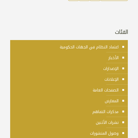
الفئات
اعتماد النظام في الجهات الحكومية
الأخبار
الإصدارات
الإعلانات
الصفحات العامة
المعارض
مذكرات التفاهم
نشرات الأثنين
وصول المنشورات