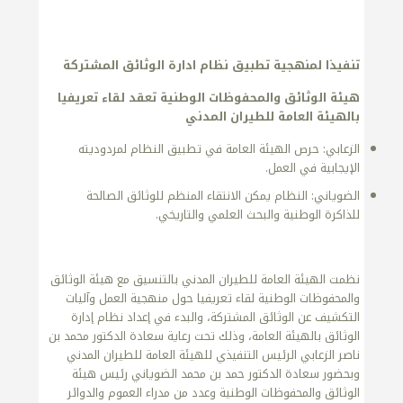
تنفيذا لمنهجية تطبيق نظام ادارة الوثائق المشتركة
هيئة الوثائق والمحفوظات الوطنية تعقد لقاء تعريفيا
بالهيئة العامة للطيران المدني
الزعابي: حرص الهيئة العامة في تطبيق النظام لمردوديته
الإيجابية في العمل.
الضوياني: النظام يمكن الانتقاء المنظم للوثائق الصالحة
للذاكرة الوطنية والبحث العلمي والتاريخي.
نظمت الهيئة العامة للطيران المدني بالتنسيق مع هيئة الوثائق
والمحفوظات الوطنية لقاء تعريفيا حول منهجية العمل وآليات
التكشيف عن الوثائق المشتركة، والبدء في إعداد نظام إدارة
الوثائق بالهيئة العامة، وذلك تحت رعاية سعادة الدكتور محمد بن
ناصر الزعابي الرئيس التنفيذي للهيئة العامة للطيران المدني
وبحضور سعادة الدكتور حمد بن محمد الضوياني رئيس هيئة
الوثائق والمحفوظات الوطنية وعدد من مدراء العموم والدوائر