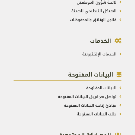
لائحة شؤون الموظفين
الهيكل التنظيمي للهيئة
قانون الوثائق والمحفوظات
الخدمات
الخدمات الإلكترونية
البيانات المفتوحة
البيانات المفتوحة
تواصل مع فريق البيانات المفتوحة
مبادئ إتاحة البيانات المفتوحة
طلب البيانات المفتوحة