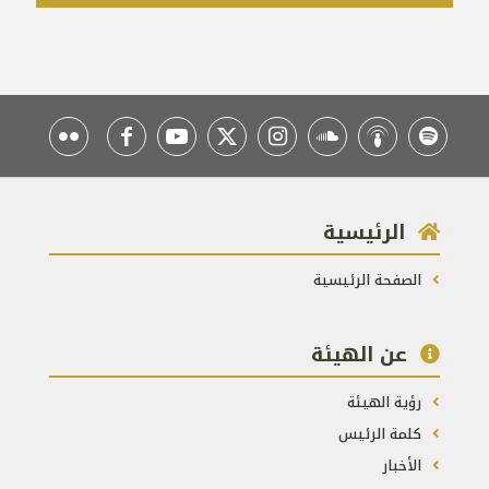
الرئيسية
الصفحة الرئيسية
عن الهيئة
رؤية الهيئة
كلمة الرئيس
الأخبار