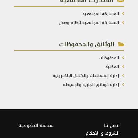
المشاركة المجتمعية
المشاركة المجتمعية
المشاركة المجتمعية لنظام وصول
الوثائق والمحفوظات
المحفوظات
المكتبة
إدارة المستندات والوثائق الإلكترونية
إدارة الوثائق الجارية والوسيطة
اتصل بنا
سياسة الخصوصية
الشروط و الأحكام