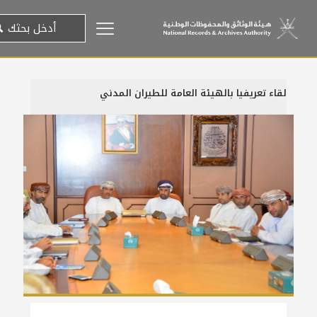
لقاء تعريفيا بالهيئة العامة للطيران المدني
2 يوليو، 2014