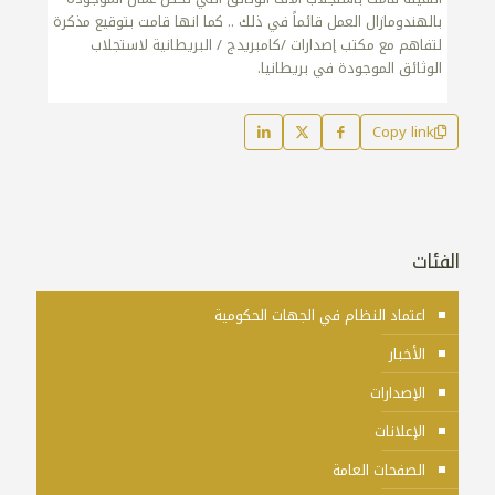
بالهندومازال العمل قائماً في ذلك .. كما انها قامت بتوقيع مذكرة
لتفاهم مع مكتب إصدارات /كامبريدج / البريطانية لاستجلاب
الوثائق الموجودة في بريطانيا.
Copy link
الفئات
اعتماد النظام في الجهات الحكومية
الأخبار
الإصدارات
الإعلانات
الصفحات العامة