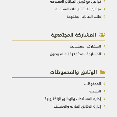
تواصل مع فريق البيانات المفتوحة
مبادئ إتاحة البيانات المفتوحة
طلب البيانات المفتوحة
المشاركة المجتمعية
المشاركة المجتمعية
المشاركة المجتمعية لنظام وصول
الوثائق والمحفوظات
المحفوظات
المكتبة
إدارة المستندات والوثائق الإلكترونية
إدارة الوثائق الجارية والوسيطة