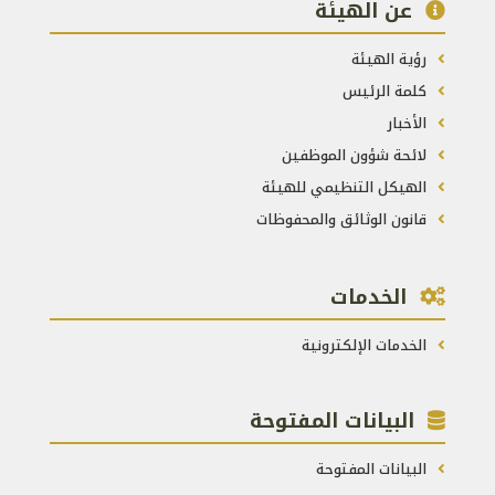
عن الهيئة
رؤية الهيئة
كلمة الرئيس
الأخبار
لائحة شؤون الموظفين
الهيكل التنظيمي للهيئة
قانون الوثائق والمحفوظات
الخدمات
الخدمات الإلكترونية
البيانات المفتوحة
البيانات المفتوحة