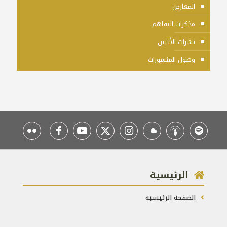
المعارض
مذكرات التفاهم
نشرات الأثنين
وصول المنشورات
الرئيسية
الصفحة الرئيسية