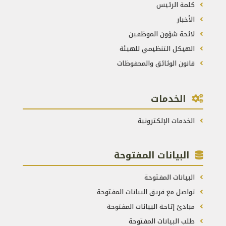
كلمة الرئيس
الأخبار
لائحة شؤون الموظفين
الهيكل التنظيمي للهيئة
قانون الوثائق والمحفوظات
الخدمات
الخدمات الإلكترونية
البيانات المفتوحة
البيانات المفتوحة
تواصل مع فريق البيانات المفتوحة
مبادئ إتاحة البيانات المفتوحة
طلب البيانات المفتوحة