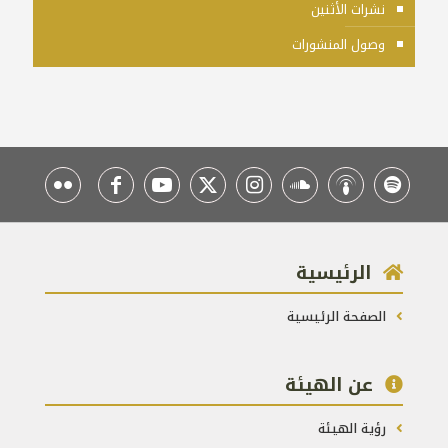
نشرات الأثنين
وصول المنشورات
الرئيسية
الصفحة الرئيسية
عن الهيئة
رؤية الهيئة