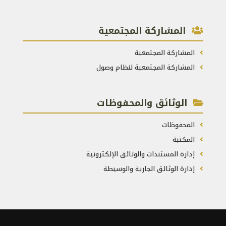
المشاركة المجتمعية
المشاركة المجتمعية
المشاركة المجتمعية لنظام وصول
الوثائق والمحفوظات
المحفوظات
المكتبة
إدارة المستندات والوثائق الإلكترونية
إدارة الوثائق الجارية والوسيطة