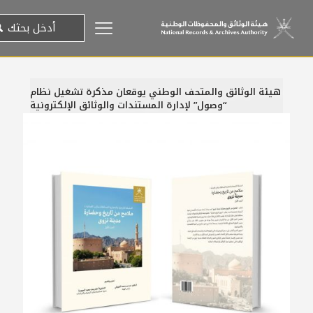
هيئة الوثائق والمتحف الوطني يوقعان مذكرة تشغيل نظام
“وصول” لإدارة المستندات والوثائق الإلكترونية
28 يناير، 2024