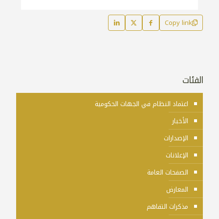
Copy link
الفئات
اعتماد النظام في الجهات الحكومية
الأخبار
الإصدارات
الإعلانات
الصفحات العامة
المعارض
مذكرات التفاهم