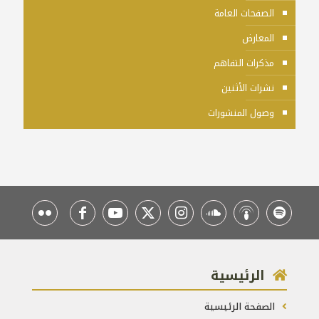
الصفحات العامة
المعارض
مذكرات التفاهم
نشرات الأثنين
وصول المنشورات
الرئيسية
الصفحة الرئيسية