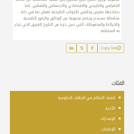
الجغرافي والتاريخي والاقتصادي والاجتماعي والثقافي، كما
يصاحبها معرض وثائقي بالجوانب التاريخية لعمان بما في ذلك
محافظة مسندم ويضم مجموعة من الوثائق والصور التاريخية
والخرائط والمحفوظات التي تبين جزءا من التاريخ العريق الذي تزخر
به السلطنة.
Copy link
الفئات
اعتماد النظام في الجهات الحكومية
الأخبار
الإصدارات
الإعلانات