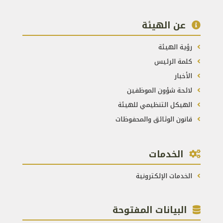
عن الهيئة
رؤية الهيئة
كلمة الرئيس
الأخبار
لائحة شؤون الموظفين
الهيكل التنظيمي للهيئة
قانون الوثائق والمحفوظات
الخدمات
الخدمات الإلكترونية
البيانات المفتوحة