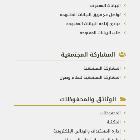
البيانات المفتوحة
تواصل مع فريق البيانات المفتوحة
مبادئ إتاحة البيانات المفتوحة
طلب البيانات المفتوحة
المشاركة المجتمعية
المشاركة المجتمعية
المشاركة المجتمعية لنظام وصول
الوثائق والمحفوظات
المحفوظات
المكتبة
إدارة المستندات والوثائق الإلكترونية