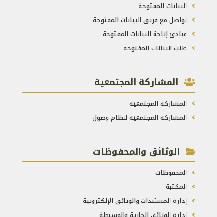
البيانات المفتوحة
تواصل مع فريق البيانات المفتوحة
مبادئ إتاحة البيانات المفتوحة
طلب البيانات المفتوحة
المشاركة المجتمعية
المشاركة المجتمعية
المشاركة المجتمعية لنظام وصول
الوثائق والمحفوظات
المحفوظات
المكتبة
إدارة المستندات والوثائق الإلكترونية
إدارة الوثائق الجارية والوسيطة