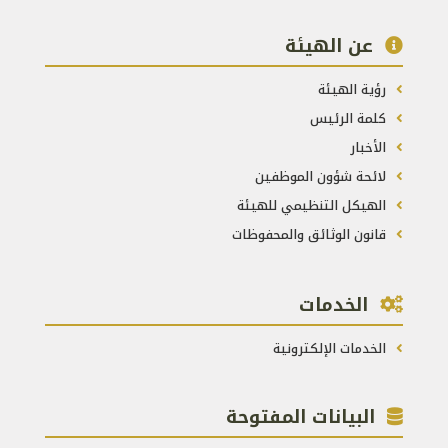
عن الهيئة
رؤية الهيئة
كلمة الرئيس
الأخبار
لائحة شؤون الموظفين
الهيكل التنظيمي للهيئة
قانون الوثائق والمحفوظات
الخدمات
الخدمات الإلكترونية
البيانات المفتوحة