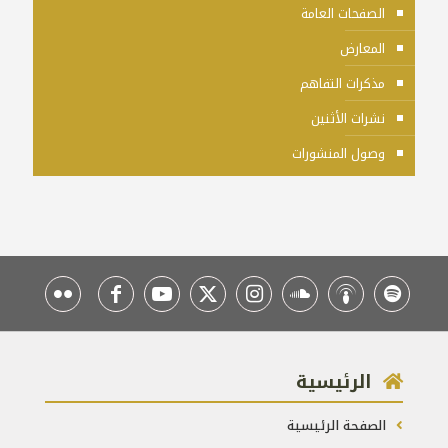
الصفحات العامة
المعارض
مذكرات التفاهم
نشرات الأثنين
وصول المنشورات
الرئيسية
الصفحة الرئيسية