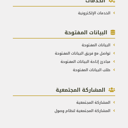
الخدمات
الخدمات الإلكترونية
البيانات المفتوحة
البيانات المفتوحة
تواصل مع فريق البيانات المفتوحة
مبادئ إتاحة البيانات المفتوحة
طلب البيانات المفتوحة
المشاركة المجتمعية
المشاركة المجتمعية
المشاركة المجتمعية لنظام وصول