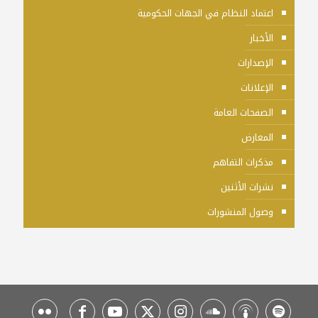
اعتماد النظام في الجهات الحكومية
الأخبار
الإصدارات
الإعلانات
الصفحات العامة
المعارض
مذكرات التفاهم
نشرات الأثنين
وصول المنشورات