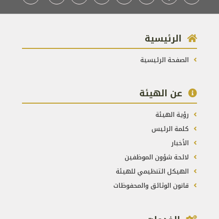
الرئيسية
الصفحة الرئيسية
عن الهيئة
رؤية الهيئة
كلمة الرئيس
الأخبار
لائحة شؤون الموظفين
الهيكل التنظيمي للهيئة
قانون الوثائق والمحفوظات