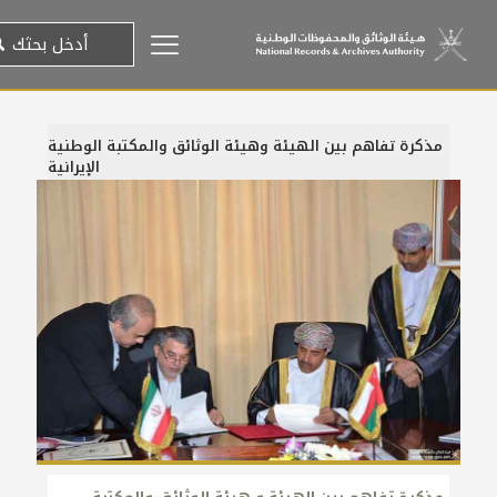
مذكرة تفاهم بين الهيئة وهيئة الوثائق والمكتبة الوطنية
الإيرانية
30 ديسمبر، 2014