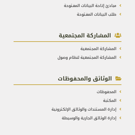
مبادئ إتاحة البيانات المفتوحة
طلب البيانات المفتوحة
المشاركة المجتمعية
المشاركة المجتمعية
المشاركة المجتمعية لنظام وصول
الوثائق والمحفوظات
المحفوظات
المكتبة
إدارة المستندات والوثائق الإلكترونية
إدارة الوثائق الجارية والوسيطة