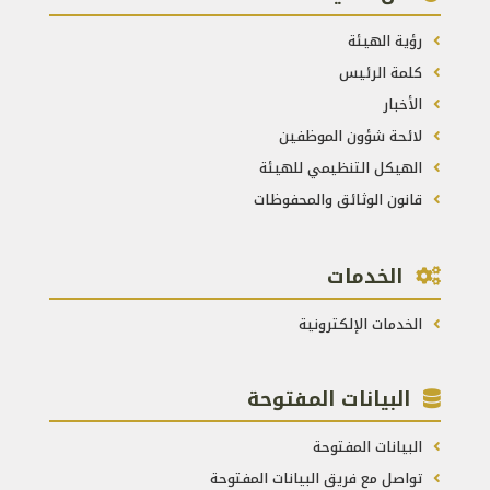
رؤية الهيئة
كلمة الرئيس
الأخبار
لائحة شؤون الموظفين
الهيكل التنظيمي للهيئة
قانون الوثائق والمحفوظات
الخدمات
الخدمات الإلكترونية
البيانات المفتوحة
البيانات المفتوحة
تواصل مع فريق البيانات المفتوحة