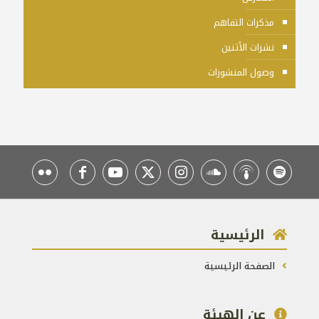
مذكرات التفاهم
نشرات الأثنين
وصول المنشورات
الرئيسية
الصفحة الرئيسية
عن الهيئة