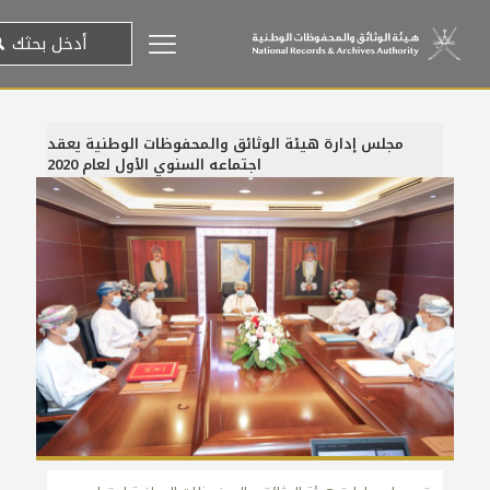
مجلس إدارة هيئة الوثائق والمحفوظات الوطنية يعقد
اجتماعه السنوي الأول لعام 2020
24 سبتمبر، 2020