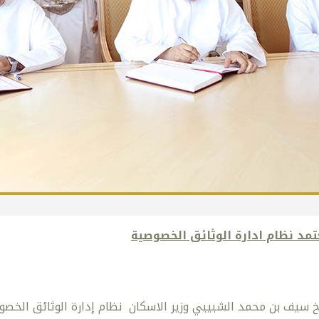
تمد نظام ادارة الوثائق الخصوصية
 سيف بن محمد الشبيبي وزير الاسكان نظام إدارة الوثائق الخصو