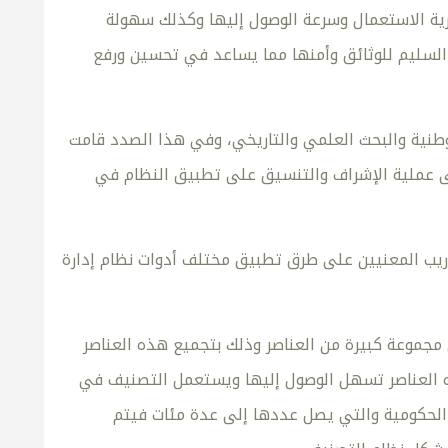
رية الاستعمال وسرعة الوصول إليها وكذلك سهولة
 السليم للوثائق وأمنها مما يساعد في تحسين ورفع
لوطنية والبحث العلمي والتاريخي، وفي هذا الصدد قامت
لوثائق والمحفوظات وستتولى عملية الإشراف والتنسيق على تطبيق النظام في
ريب المعنيين على طرق تطبيق مختلف أدوات نظام إدارة
جموعة كبيرة من العناصر وذلك بتجميع هذه العناصر
ذه العناصر تسهل الوصول إليها ويستعمل التصنيف في
 الحكومية والتي يصل عددها إلى عدة مئات فيتم