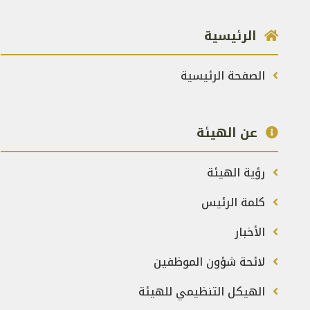
الرئيسية
الصفحة الرئيسية
عن الهيئة
رؤية الهيئة
كلمة الرئيس
الأخبار
لائحة شؤون الموظفين
الهيكل التنظيمي للهيئة