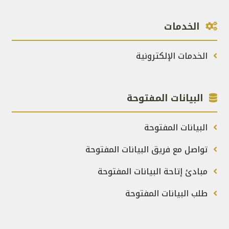
الخدمات
الخدمات الإلكترونية
البيانات المفتوحة
البيانات المفتوحة
تواصل مع فريق البيانات المفتوحة
مبادئ إتاحة البيانات المفتوحة
طلب البيانات المفتوحة