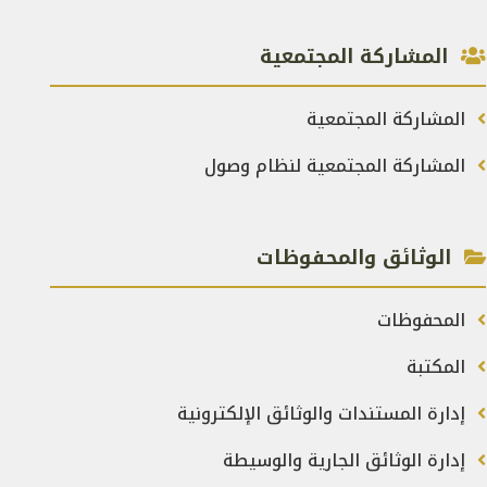
المشاركة المجتمعية
المشاركة المجتمعية
المشاركة المجتمعية لنظام وصول
الوثائق والمحفوظات
المحفوظات
المكتبة
إدارة المستندات والوثائق الإلكترونية
إدارة الوثائق الجارية والوسيطة