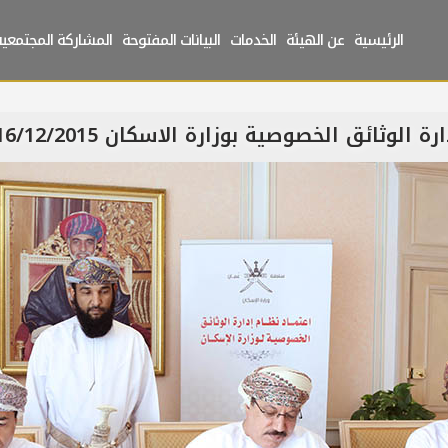
الرئيسية
عن الهيئة
الخدمات
البيانات المفتوحة
المشاركة المجتمعية
 الوثائق الخصوصية بوزارة الاسكان 16/12/2015