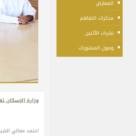
المعارض
مذكرات التفاهم
نشرات الأثنين
وصول المنشورات
وزارة الإسكان
تع
اعتمد معالي الشيخ