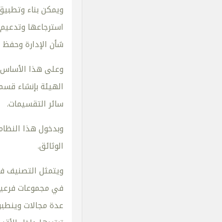
ويمكن بناء وتطبيق
استرجاعها وتدعيم 
شأن الإدارة وحفظ 
وعلى هذا الأساس ي
سائر التقسيمات.
وبدخول هذا النظام
الوثائق.
ويتمثل التصنيف في
في مجموعات فرعية 
عدة مجالات وينطبق