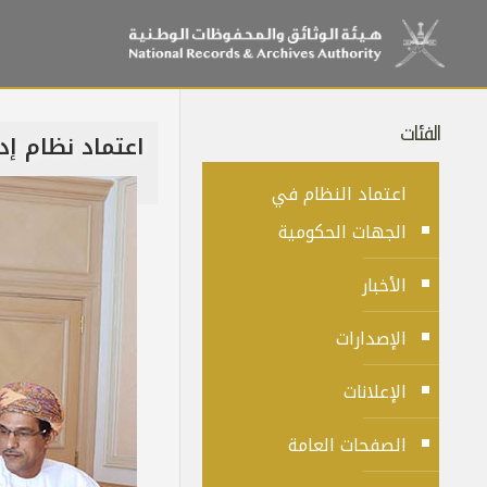
الفئات
اعتماد نظام إدارة
اعتماد النظام في
الجهات الحكومية
الأخبار
الإصدارات
الإعلانات
الصفحات العامة