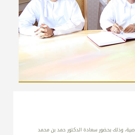
صية، وذلك بحضور سعادة الدكتور حمد بن محمد