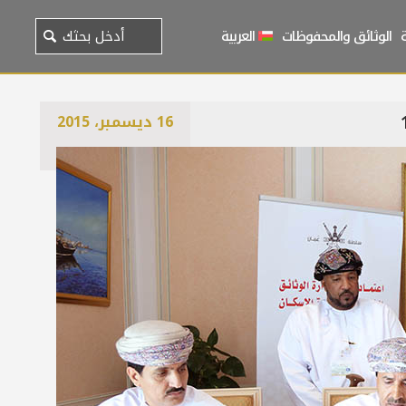
الوثائق والمحفوظات
العربية
16 ديسمبر، 2015