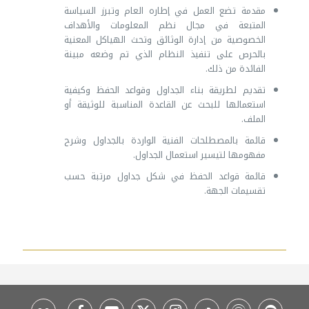
مقدمة تضع العمل في إطاره العام وتبرز السياسة
المتبعة في مجال نظم المعلومات والأهداف
الخصوصية من إدارة الوثائق وتحث الهياكل المعنية
بالحرص على تنفيذ النظام الذي تم وضعه مبينة
الفائدة من ذلك.
تقديم لطريقة بناء الجداول وقواعد الحفظ وكيفية
استعمالها للبحث عن القاعدة المناسبة للوثيقة أو
الملف.
قائمة بالمصطلحات الفنية الواردة بالجداول وشرح
مفهومها لتيسير استعمال الجداول.
قائمة قواعد الحفظ في شكل جداول مرتبة حسب
تقسيمات الجهة.