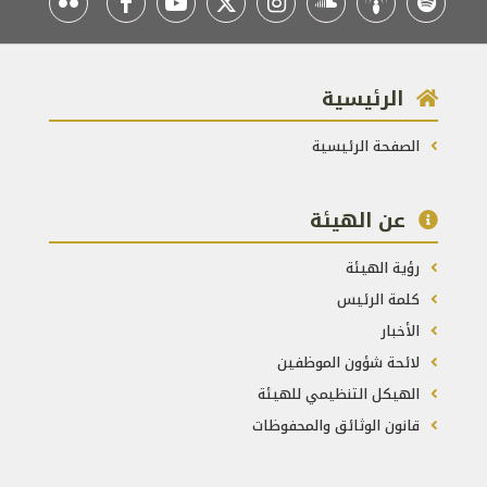
الرئيسية
الصفحة الرئيسية
عن الهيئة
رؤية الهيئة
كلمة الرئيس
الأخبار
لائحة شؤون الموظفين
الهيكل التنظيمي للهيئة
قانون الوثائق والمحفوظات