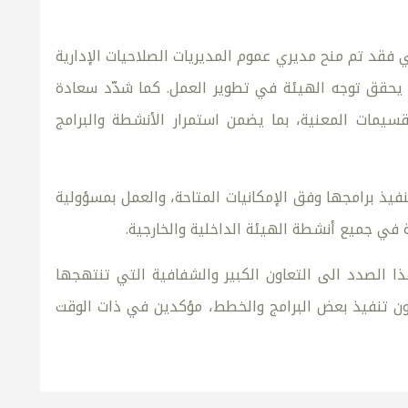
 فقد تم منح مديري عموم المديريات الصلاحيات الإدارية
 يحقق توجه الهيئة في تطوير العمل. كما شدّد سعادة
قسيمات المعنية، بما يضمن استمرار الأنشطة والبرامج
فيذ برامجها وفق الإمكانيات المتاحة، والعمل بمسؤولية
ة في جميع أنشطة الهيئة الداخلية والخارجية.
ا الصدد الى التعاون الكبير والشفافية التي تنتهجها
دون تنفيذ بعض البرامج والخطط، مؤكدين في ذات الوقت