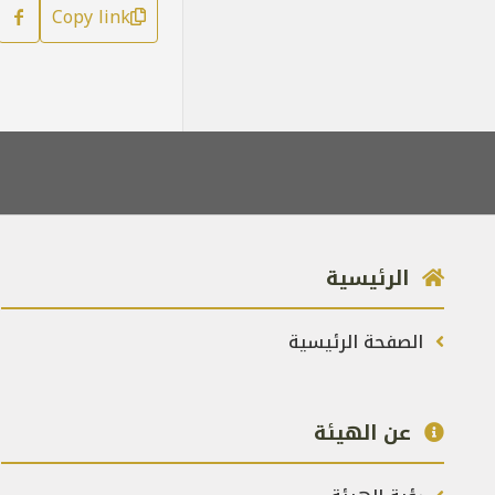
Copy link
الرئيسية
الصفحة الرئيسية
عن الهيئة