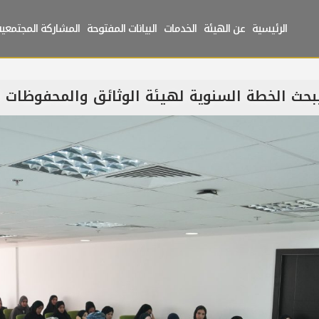
الرئيسية
عن الهيئة
الخدمات
البيانات المفتوحة
المشاركة المجتمعية
حث الخطة السنوية لهيئة الوثائق والمحفوظات الوطن