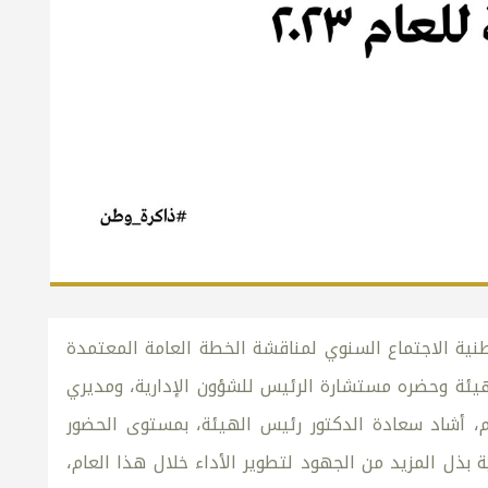
نية الاجتماع السنوي لمناقشة الخطة العامة المعتمدة
ان عام الهيئة وحضره مستشارة الرئيس للشؤون الإدارية، ومديري
م، أشاد سعادة الدكتور رئيس الهيئة، بمستوى الحضور
 بذل المزيد من الجهود لتطوير الأداء خلال هذا العام،