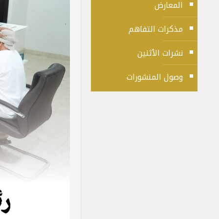
المعارض
مذكرات التفاهم
نشرات الأثنين
وصول المنشورات