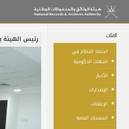
الفئات
رئيس الهيئة يب
اعتماد النظام في
الجهات الحكومية
الأخبار
الإصدارات
الإعلانات
الصفحات العامة