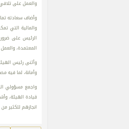
والعمل على تلافي ا
وأضاف سعادته تماش
والمالية التي تمك
الرئيس على ضرورة 
المعتمدة، والعمل ع
وأثنى رئيس الهيئة
وأمانة، لما فيه مص
واجمع مسؤولي الهي
قيادة الهيئة، وأش
انجازهم للكثير من 