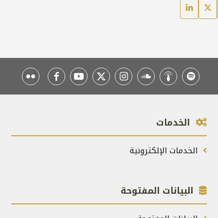
الخدمات
الخدمات الإلكترونية
البيانات المفتوحة