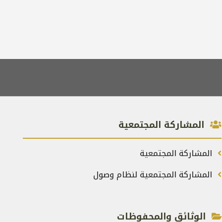
المشاركة المجتمعية
المشاركة المجتمعية
المشاركة المجتمعية لنظام وصول
الوثائق والمحفوظات