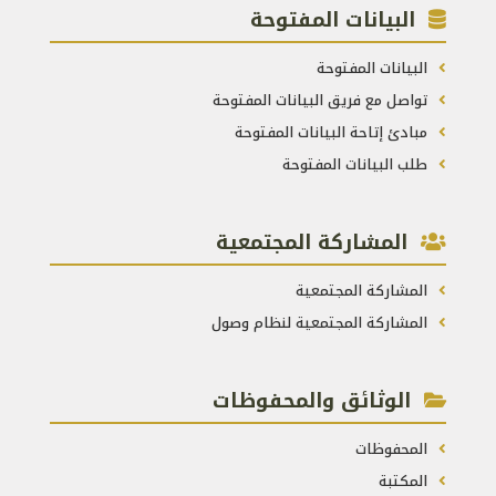
البيانات المفتوحة
البيانات المفتوحة
تواصل مع فريق البيانات المفتوحة
مبادئ إتاحة البيانات المفتوحة
طلب البيانات المفتوحة
المشاركة المجتمعية
المشاركة المجتمعية
المشاركة المجتمعية لنظام وصول
الوثائق والمحفوظات
المحفوظات
المكتبة