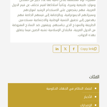
وموارد طبيعية وفيرة، وثانياً امتلاكها لقيم تختلف عن قيم الدول
الغربية، فهم يشجعون على الاستخدام الرشيد لمواردهم
ومميزاتهم الديموغرافية، وبالإضافة إلى قيمهم الخاصة فهم
يهدفون إلى تحقيق التنمية الوطنية والاجتماعية مستخدمين
الطريقة والنموذج الذي يناسبهم، ويقفون ضد النماذج المفروضة
من الدول الغربية، فالبلدان الإسلامية تشبه الصين فيما يتعلق
بهذه الجوانب.
Copy link
الفئات
اعتماد النظام في الجهات الحكومية
الأخبار
الإصدارات