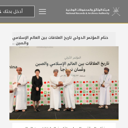
ختام المؤتمر الدولي تاريخ العلاقات بين العالم الإسلامي
والصين ..
24 ديسمبر، 2019