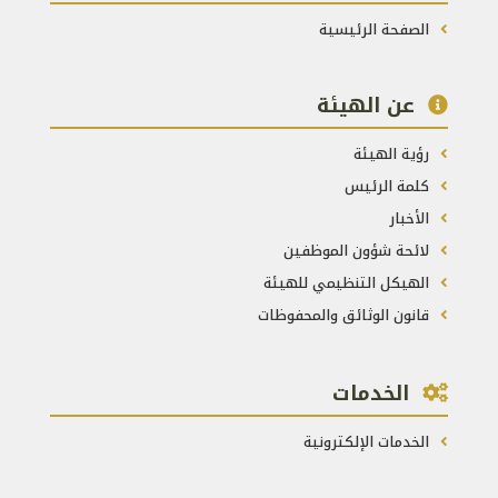
الصفحة الرئيسية
عن الهيئة
رؤية الهيئة
كلمة الرئيس
الأخبار
لائحة شؤون الموظفين
الهيكل التنظيمي للهيئة
قانون الوثائق والمحفوظات
الخدمات
الخدمات الإلكترونية