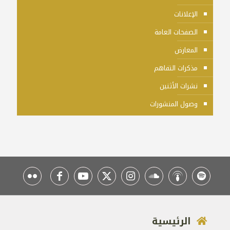
الإعلانات
الصفحات العامة
المعارض
مذكرات التفاهم
نشرات الأثنين
وصول المنشورات
الرئيسية