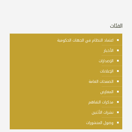
الفئات
اعتماد النظام في الجهات الحكومية
الأخبار
الإصدارات
الإعلانات
الصفحات العامة
المعارض
مذكرات التفاهم
نشرات الأثنين
وصول المنشورات