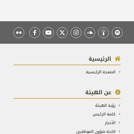
الرئيسية
الصفحة الرئيسية
عن الهيئة
رؤية الهيئة
كلمة الرئيس
الأخبار
لائحة شؤون الموظفين