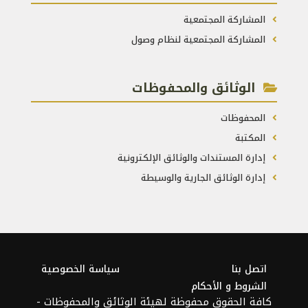
المشاركة المجتمعية
المشاركة المجتمعية لنظام وصول
الوثائق والمحفوظات
المحفوظات
المكتبة
إدارة المستندات والوثائق الإلكترونية
إدارة الوثائق الجارية والوسيطة
اتصل بنا
سياسة الخصوصية
الشروط و الأحكام
كافة الحقوق محفوظة لهيئة الوثائق والمحفوظات -