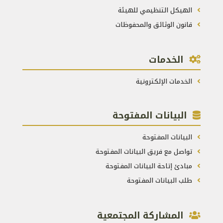
الهيكل التنظيمي للهيئة
قانون الوثائق والمحفوظات
الخدمات
الخدمات الإلكترونية
البيانات المفتوحة
البيانات المفتوحة
تواصل مع فريق البيانات المفتوحة
مبادئ إتاحة البيانات المفتوحة
طلب البيانات المفتوحة
المشاركة المجتمعية