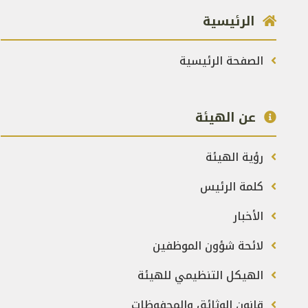
الرئيسية
الصفحة الرئيسية
عن الهيئة
رؤية الهيئة
كلمة الرئيس
الأخبار
لائحة شؤون الموظفين
الهيكل التنظيمي للهيئة
قانون الوثائق والمحفوظات