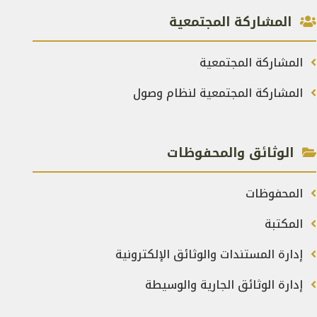
المشاركة المجتمعية
المشاركة المجتمعية
المشاركة المجتمعية لنظام وصول
الوثائق والمحفوظات
المحفوظات
المكتبة
إدارة المستندات والوثائق الإلكترونية
إدارة الوثائق الجارية والوسيطة