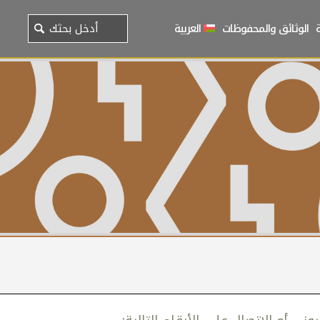
الوثائق والمحفوظات
العربية