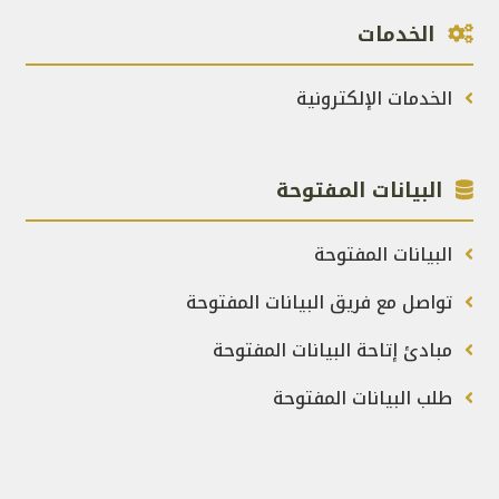
الخدمات
الخدمات الإلكترونية
البيانات المفتوحة
البيانات المفتوحة
تواصل مع فريق البيانات المفتوحة
مبادئ إتاحة البيانات المفتوحة
طلب البيانات المفتوحة