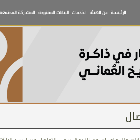
الرئيسية
عن الهيئة
الخدمات
البيانات المفتوحة
المشاركة المجتمعية
ال