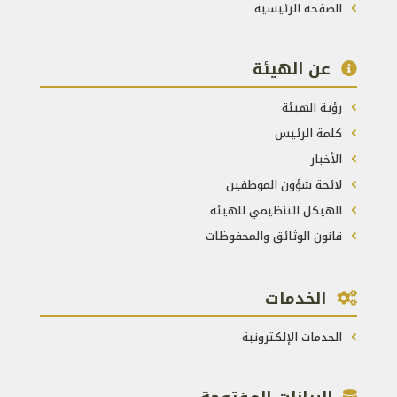
الصفحة الرئيسية
عن الهيئة
رؤية الهيئة
كلمة الرئيس
الأخبار
لائحة شؤون الموظفين
الهيكل التنظيمي للهيئة
قانون الوثائق والمحفوظات
الخدمات
الخدمات الإلكترونية