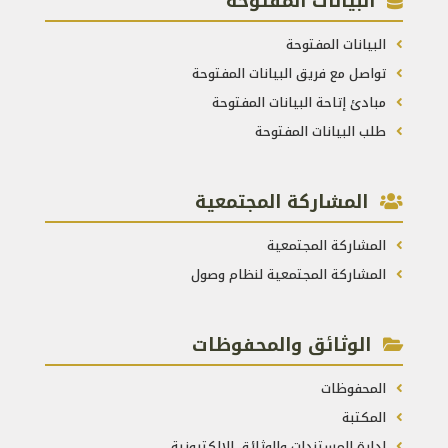
البيانات المفتوحة
البيانات المفتوحة
تواصل مع فريق البيانات المفتوحة
مبادئ إتاحة البيانات المفتوحة
طلب البيانات المفتوحة
المشاركة المجتمعية
المشاركة المجتمعية
المشاركة المجتمعية لنظام وصول
الوثائق والمحفوظات
المحفوظات
المكتبة
إدارة المستندات والوثائق الإلكترونية