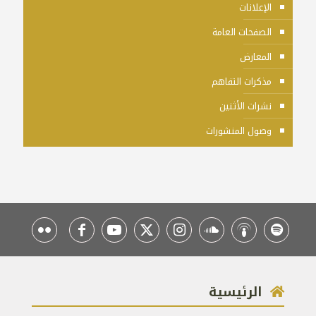
الإعلانات
الصفحات العامة
المعارض
مذكرات التفاهم
نشرات الأثنين
وصول المنشورات
الرئيسية