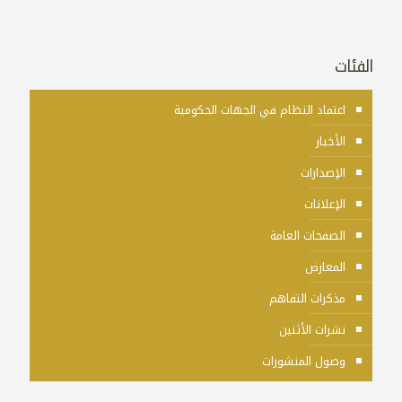
الفئات
اعتماد النظام في الجهات الحكومية
الأخبار
الإصدارات
الإعلانات
الصفحات العامة
المعارض
مذكرات التفاهم
نشرات الأثنين
وصول المنشورات