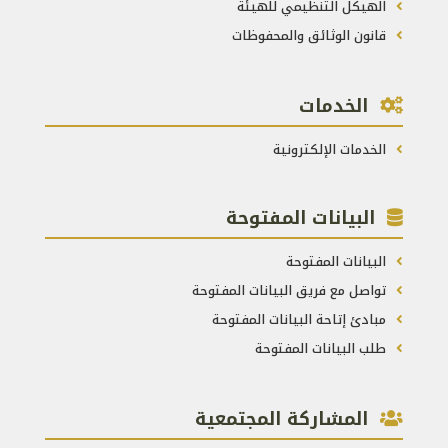
الهيكل التنظيمي للهيئة
قانون الوثائق والمحفوظات
الخدمات
الخدمات الإلكترونية
البيانات المفتوحة
البيانات المفتوحة
تواصل مع فريق البيانات المفتوحة
مبادئ إتاحة البيانات المفتوحة
طلب البيانات المفتوحة
المشاركة المجتمعية