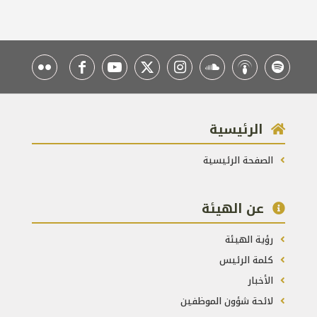
الرئيسية
الصفحة الرئيسية
عن الهيئة
رؤية الهيئة
كلمة الرئيس
الأخبار
لائحة شؤون الموظفين