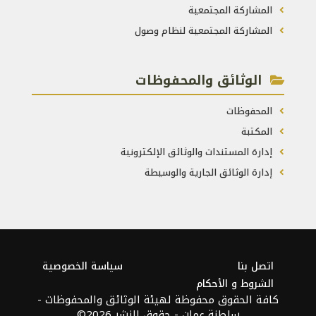
المشاركة المجتمعية
المشاركة المجتمعية لنظام وصول
الوثائق والمحفوظات
المحفوظات
المكتبة
إدارة المستندات والوثائق الإلكترونية
إدارة الوثائق الجارية والوسيطة
اتصل بنا
سياسة الخصوصية
الشروط و الأحكام
كافة الحقوق محفوظة لهيئة الوثائق والمحفوظات -
سلطنة عمان - حقوق النشر 2026©