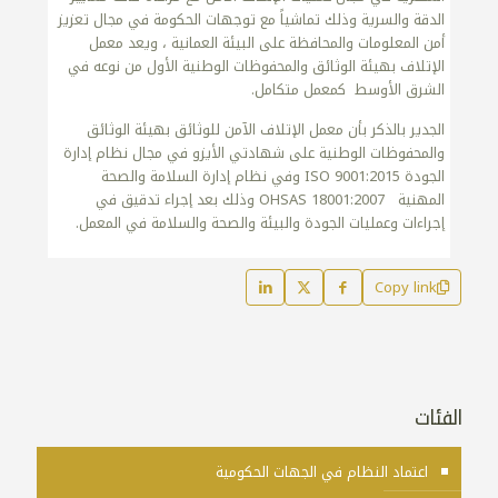
الدقة والسرية وذلك تماشياً مع توجهات الحكومة في مجال تعزيز
أمن المعلومات والمحافظة على البيئة العمانية ، ويعد معمل
الإتلاف بهيئة الوثائق والمحفوظات الوطنية الأول من نوعه في
الشرق الأوسط كمعمل متكامل.
الجدير بالذكر بأن معمل الإتلاف الآمن للوثائق بهيئة الوثائق
والمحفوظات الوطنية على شهادتي الأيزو في مجال نظام إدارة
الجودة ISO 9001:2015 وفي نظام إدارة السلامة والصحة
المهنية OHSAS 18001:2007 وذلك بعد إجراء تدقيق في
إجراءات وعمليات الجودة والبيئة والصحة والسلامة في المعمل.
Copy link
الفئات
اعتماد النظام في الجهات الحكومية