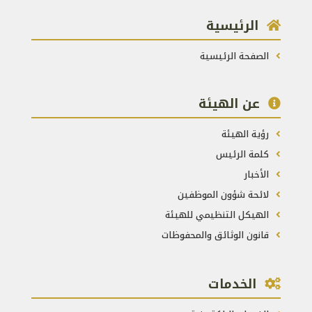
الرئيسية
الصفحة الرئيسية
عن الهيئة
رؤية الهيئة
كلمة الرئيس
الأخبار
لائحة شؤون الموظفين
الهيكل التنظيمي للهيئة
قانون الوثائق والمحفوظات
الخدمات