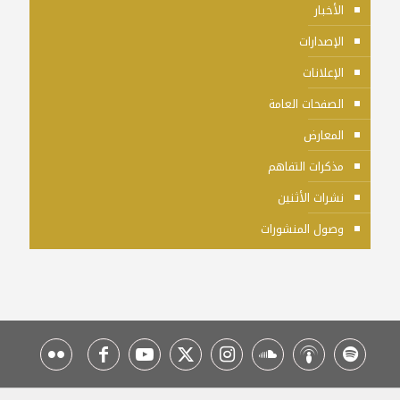
الأخبار
الإصدارات
الإعلانات
الصفحات العامة
المعارض
مذكرات التفاهم
نشرات الأثنين
وصول المنشورات