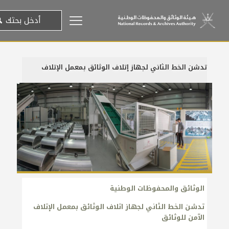
تدشن الخط الثاني لجهاز إتلاف الوثائق بمعمل الإتلاف
12 فبراير، 2018
الوثائق والمحفوظات الوطنية
تدشن الخط الثاني لجهاز اتلاف الوثائق بمعمل الإتلاف
الآمن للوثائق