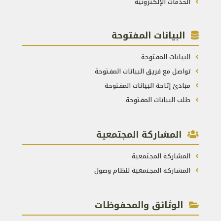
الخدمات الإلكترونية
البيانات المفتوحة
البيانات المفتوحة
تواصل مع فريق البيانات المفتوحة
مبادئ إتاحة البيانات المفتوحة
طلب البيانات المفتوحة
المشاركة المجتمعية
المشاركة المجتمعية
المشاركة المجتمعية لنظام وصول
الوثائق والمحفوظات