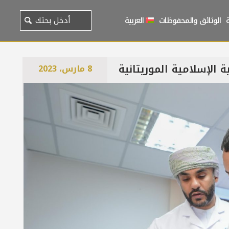
الوثائق والمحفوظات
العربية
ة الإسلامية الموريتانية
8 مارس، 2023