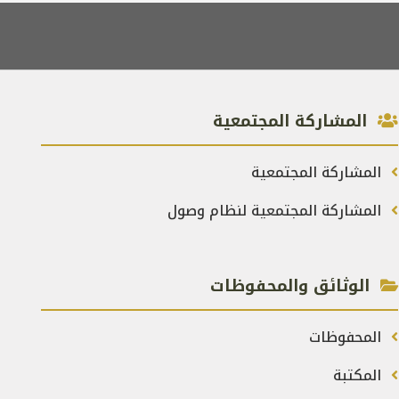
المشاركة المجتمعية
المشاركة المجتمعية
المشاركة المجتمعية لنظام وصول
الوثائق والمحفوظات
المحفوظات
المكتبة