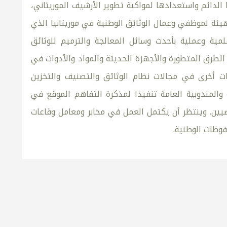
لدائم واستعدادها لمواكبة تطوير الأرشيف الموريتاني،
لهيئة لموظفي وعمال الوثائق الوطنية في موريتانيا الذي
لمية وعملية بأحدث وسائل المعالجة والترميم للوثائق
الطرق المتطورة والأجهزة الحديثة والمواد والأدوات في
ت أخرى في مجالات نظام الوثائق والتصنيف والتخزين
 والمندوبية العامة تنفيذا لمذكرة التفاهم الموقع في
ين الماضيين. وينتظر أن يكتمل العمل في مخابر ومعامل وقاعات
فوظات الوطنية.