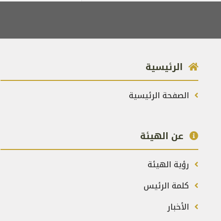
الرئيسية
الصفحة الرئيسية
عن الهيئة
رؤية الهيئة
كلمة الرئيس
الأخبار