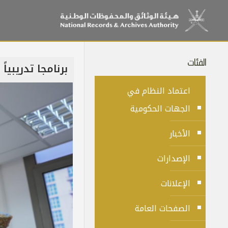
الفئات
برنامجا تدريبيا
اعتماد النظام في
الجهات الحكومية
الأخبار
الإصدارات
الإعلانات
الصفحات العامة