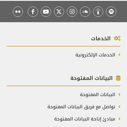
الخدمات
الخدمات الإلكترونية
البيانات المفتوحة
البيانات المفتوحة
تواصل مع فريق البيانات المفتوحة
مبادئ إتاحة البيانات المفتوحة