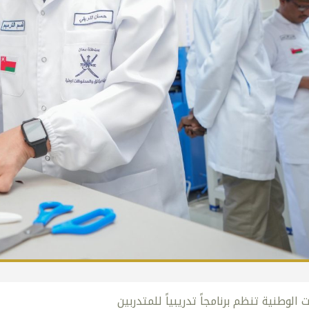
الوطنية تنظم برنامجاً تدريبياً للمتدربين