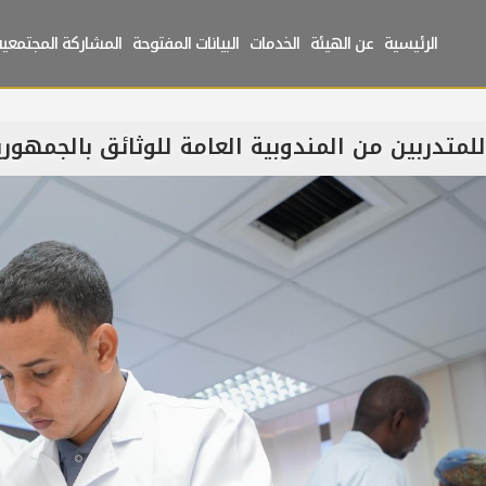
الرئيسية
عن الهيئة
الخدمات
البيانات المفتوحة
المشاركة المجتمعية
ً للمتدربين من المندوبية العامة للوثائق بالجمهوري