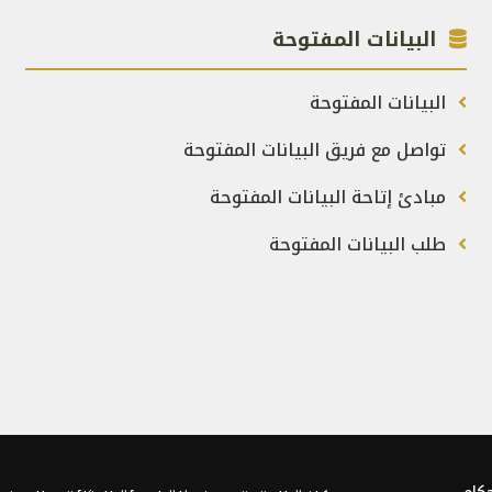
البيانات المفتوحة
البيانات المفتوحة
تواصل مع فريق البيانات المفتوحة
مبادئ إتاحة البيانات المفتوحة
طلب البيانات المفتوحة