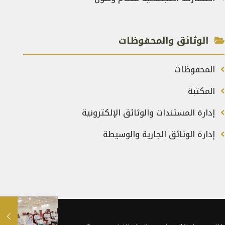
الوثائق والمحفوظات
المحفوظات
المكتبة
إدارة المستندات والوثائق الإلكترونية
إدارة الوثائق الجارية والوسيطة