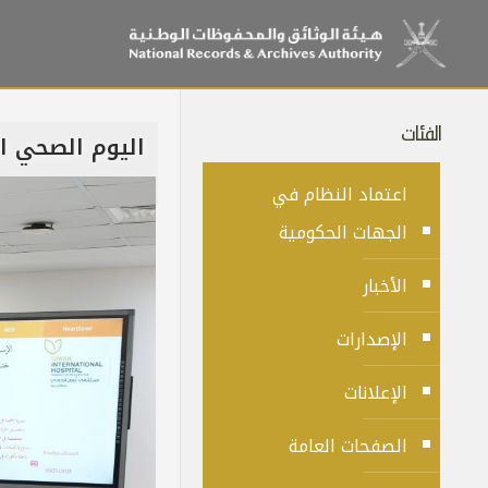
الفئات
اليوم الصحي ا
اعتماد النظام في
الجهات الحكومية
الأخبار
الإصدارات
الإعلانات
الصفحات العامة