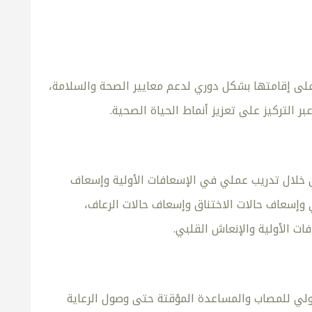
على إقامتها بشكل دوري لدعم معايير الصحة والسلامة،
 التركيز على تعزيز أنماط الحياة الصحية.
ن خلال تدريب عملي في الإسعافات الأولية وإسعاف
 وإسعاف حالات الاختناق وإسعاف حالات الرعاف،
ت الأولية والإنعاش القلبي.
لي للمصاب والمساعدة المؤقتة حتى وصول الرعاية