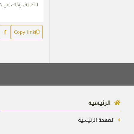
الطبية، وذلك من خ
Copy link
الرئيسية
الصفحة الرئيسية