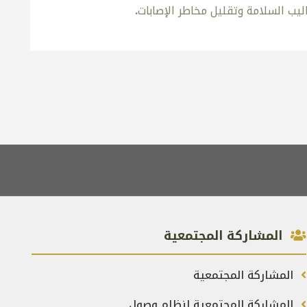
يب السلامة وتقليل مخاطر الإصابات
.
المشاركة المجتمعية
المشاركة المجتمعية
المشاركة المجتمعية لنظام وصول