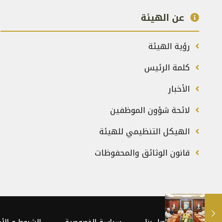
عن الهيئة
رؤية الهيئة
كلمة الرئيس
الأخبار
لائحة شؤون الموظفين
الهيكل التنظيمي للهيئة
قانون الوثائق والمحفوظات