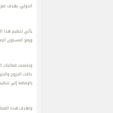
الدولي، بهدف تعزي
يأتي تنظيم هذا ال
ورفع المستوى الصحي
وتضمنت فعاليات ال
حالات الجروح والحر
بالإضافة إلى تنظي
وتهدف هذه الفعالي