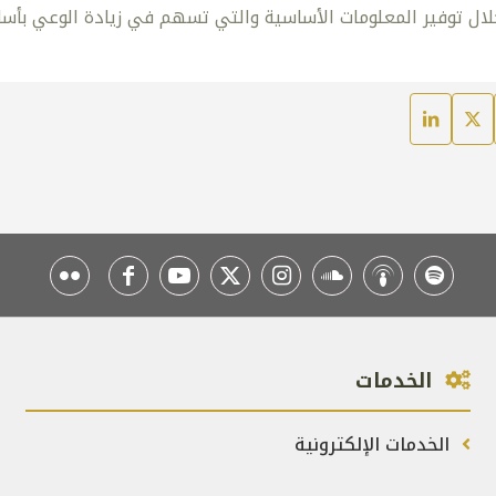
لال توفير المعلومات الأساسية والتي تسهم في زيادة الوعي بأسال
الخدمات
الخدمات الإلكترونية