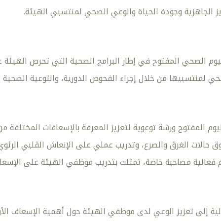
ز الجاهزية وجودة الحياة والوعي الصحي لمنتسبي الهيئة.
يوم الصحي المفتوح في إطار البرامج الصحية التي تحرص الهيئة 
 لمنتسبيها من خلال إجراء الفحوص الدورية، والتوعية الصحية عبر
يوم المفتوح ورشة توعوية لتعزيز المعرفة بالإسعافات المختلفة م
وق حالات الغرق والصرع، وتدريب عملي على الإنعاش القلبي الرئوي
م فعالية مصاحبة خاصة، تمثلت بتدريب موظفي الهيئة على الإسعافا
ة إلى تعزيز الوعي لدى موظفي الهيئة حول أهمية الإسعاف الأو