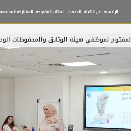
الرئيسية
عن الهيئة
الخدمات
البيانات المفتوحة
المشاركة المجتمعية
لمفتوح لموظفي هيئة الوثائق والمحفوظات الوط