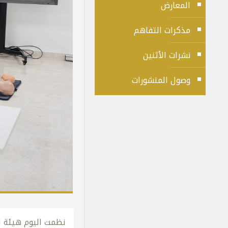
المعارض
مذكرات التفاهم
نشرات الأثنين
وصول المنشورات
نظمت اليوم هيئة ال