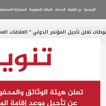
الرئيسية
عن الهيئة
الخدمات
البيانات المفتوحة
المشاركة المجتمعية
ظات تعلن تأجيل المؤتمر الدولي ” العلاقات العمان