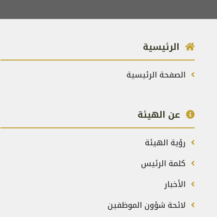
الرئيسية
الصفحة الرئيسية
عن الهيئة
رؤية الهيئة
كلمة الرئيس
الأخبار
لائحة شؤون الموظفين