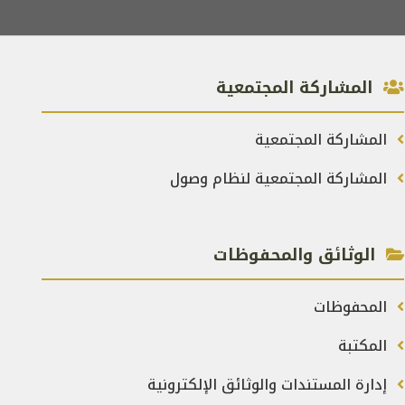
المشاركة المجتمعية
المشاركة المجتمعية
المشاركة المجتمعية لنظام وصول
الوثائق والمحفوظات
المحفوظات
المكتبة
إدارة المستندات والوثائق الإلكترونية