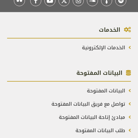
الخدمات
الخدمات الإلكترونية
البيانات المفتوحة
البيانات المفتوحة
تواصل مع فريق البيانات المفتوحة
مبادئ إتاحة البيانات المفتوحة
طلب البيانات المفتوحة