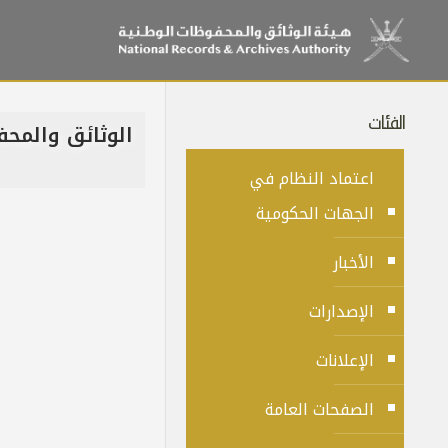
الفئات
الوثائق والمحفو
اعتماد النظام في
الجهات الحكومية
الأخبار
الإصدارات
الإعلانات
الصفحات العامة