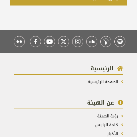
الرئيسية
الصفحة الرئيسية
عن الهيئة
رؤية الهيئة
كلمة الرئيس
الأخبار