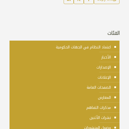
الفئات
اعتماد النظام في الجهات الحكومية
الأخبار
الإصدارات
الإعلانات
الصفحات العامة
المعارض
مذكرات التفاهم
نشرات الأثنين
وصول المنشورات