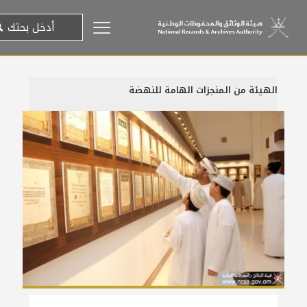
الهيئة من المنجزات الهامة للنهضة
23 يوليو، 2014