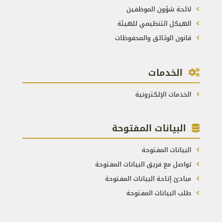
لائحة شؤون الموظفين
الهيكل التنظيمي للهيئة
قانون الوثائق والمحفوظات
الخدمات
الخدمات الإلكترونية
البيانات المفتوحة
البيانات المفتوحة
تواصل مع فريق البيانات المفتوحة
مبادئ إتاحة البيانات المفتوحة
طلب البيانات المفتوحة