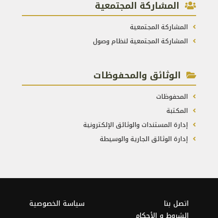
المشاركة المجتمعية
المشاركة المجتمعية
المشاركة المجتمعية لنظام وصول
الوثائق والمحفوظات
المحفوظات
المكتبة
إدارة المستندات والوثائق الإلكترونية
إدارة الوثائق الجارية والوسيطة
اتصل بنا
سياسة الخصوصية
الشروط و الأحكام