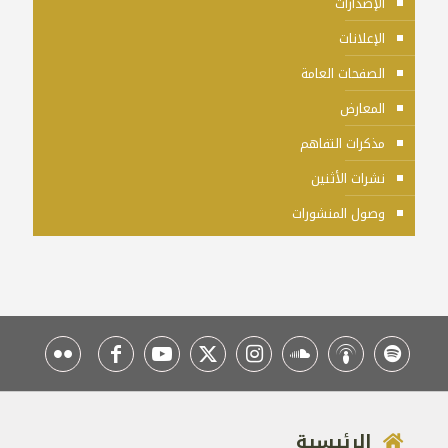
الإصدارات
الإعلانات
الصفحات العامة
المعارض
مذكرات التفاهم
نشرات الأثنين
وصول المنشورات
الرئيسية