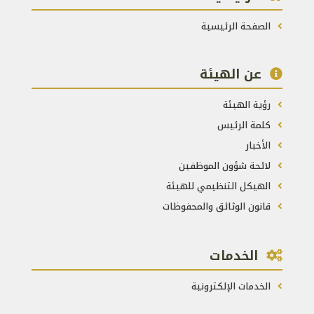
الصفحة الرئيسية
عن الهيئة
رؤية الهيئة
كلمة الرئيس
الأخبار
لائحة شؤون الموظفين
الهيكل التنظيمي للهيئة
قانون الوثائق والمحفوظات
الخدمات
الخدمات الإلكترونية