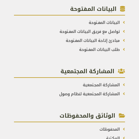
البيانات المفتوحة
البيانات المفتوحة
تواصل مع فريق البيانات المفتوحة
مبادئ إتاحة البيانات المفتوحة
طلب البيانات المفتوحة
المشاركة المجتمعية
المشاركة المجتمعية
المشاركة المجتمعية لنظام وصول
الوثائق والمحفوظات
المحفوظات
المكتبة