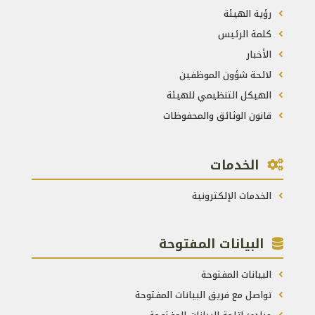
رؤية الهيئة
كلمة الرئيس
الأخبار
لائحة شؤون الموظفين
الهيكل التنظيمي للهيئة
قانون الوثائق والمحفوظات
الخدمات
الخدمات الإلكترونية
البيانات المفتوحة
البيانات المفتوحة
تواصل مع فريق البيانات المفتوحة