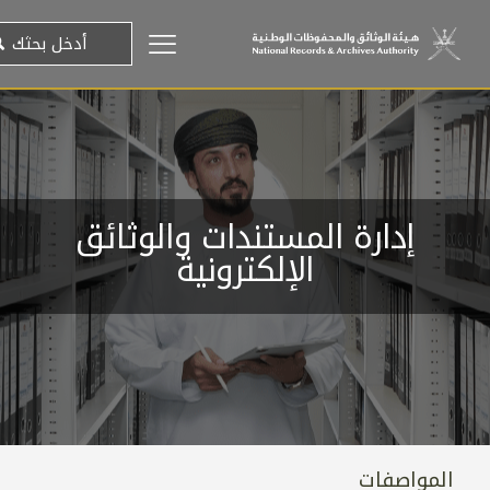
إدارة المستندات والوثائق
الإلكترونية
المواصفات