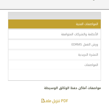
المواصفات الفنية
الأنظمة والشركات المتوافقة
ورش العمل EDRMS
النشرة البريدية
المواصفات
مواصفات أماكن حفظ الوثائق الوسيطة
تنزيل ملف PDF