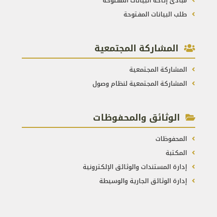
مبادئ إتاحة البيانات المفتوحة
طلب البيانات المفتوحة
المشاركة المجتمعية
المشاركة المجتمعية
المشاركة المجتمعية لنظام وصول
الوثائق والمحفوظات
المحفوظات
المكتبة
إدارة المستندات والوثائق الإلكترونية
إدارة الوثائق الجارية والوسيطة