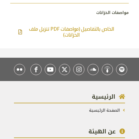
مواصفات الخزانات
تنزيل ملف PDF الخاص بالتفاصيل (مواصفات
الخزانات)
الرئيسية
الصفحة الرئيسية
عن الهيئة