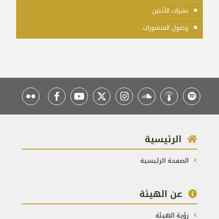
نشرات الأثنين
وصول المنشورات
الرئيسية
الصفحة الرئيسية
عن الهيئة
رؤية الهيئة