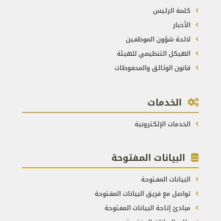
كلمة الرئيس
الأخبار
لائحة شؤون الموظفين
الهيكل التنظيمي للهيئة
قانون الوثائق والمحفوظات
الخدمات
الخدمات الإلكترونية
البيانات المفتوحة
البيانات المفتوحة
تواصل مع فريق البيانات المفتوحة
مبادئ إتاحة البيانات المفتوحة