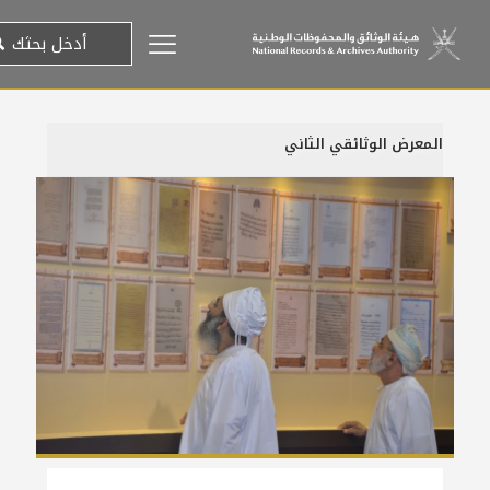
المعرض الوثائقي الثاني
19 نوفمبر، 2011