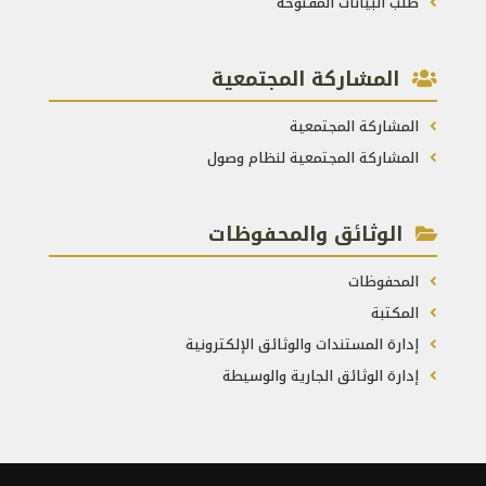
طلب البيانات المفتوحة
المشاركة المجتمعية
المشاركة المجتمعية
المشاركة المجتمعية لنظام وصول
الوثائق والمحفوظات
المحفوظات
المكتبة
إدارة المستندات والوثائق الإلكترونية
إدارة الوثائق الجارية والوسيطة