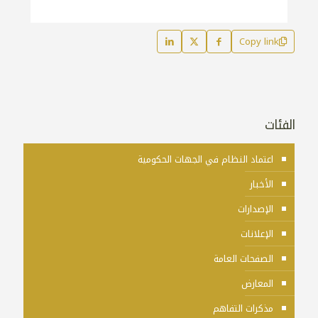
Copy link
الفئات
اعتماد النظام في الجهات الحكومية
الأخبار
الإصدارات
الإعلانات
الصفحات العامة
المعارض
مذكرات التفاهم