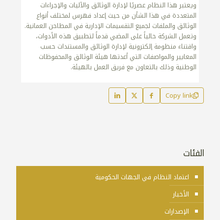
ويعتبر هذا النظام عصريًا لإدارة الوثائق والآليات والإجراءات
المتعددة في هذا الشأن من حيث إعداد فهرس لمختلف أنواع
الوثائق والملفات لجميع التقسيمات الإدارية في المطاحن العمانية.
وتعمل الشركة حالياً على المضي قدماً لتطبيق هذه الأدوات،
واقتناء منظومة إلكترونية لإدارة الوثائق والمستندات حسب
المعايير والمواصفات التي أعدتها هيئة الوثائق والمحفوظات
الوطنية وذلك بالتعاون مع فريق العمل بالهيئة.
Copy link
الفئات
اعتماد النظام في الجهات الحكومية
الأخبار
الإصدارات