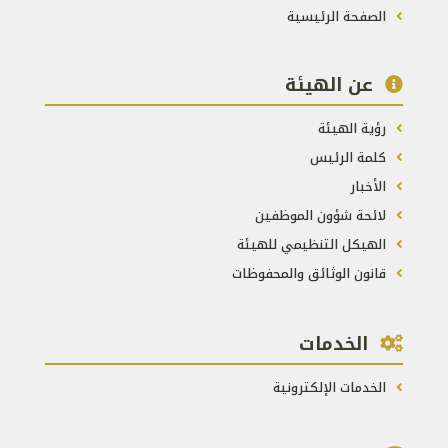
الصفحة الرئيسية
عن الهيئة
رؤية الهيئة
كلمة الرئيس
الأخبار
لائحة شؤون الموظفين
الهيكل التنظيمي للهيئة
قانون الوثائق والمحفوظات
الخدمات
الخدمات الإلكترونية