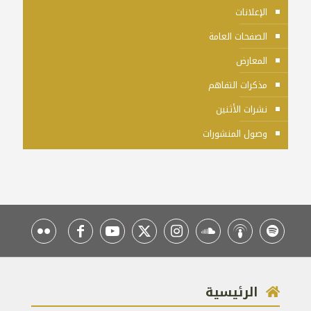
الإعلانات
الصفحات العامة
المعارض
مذكرات التفاهم
نشرات الأثنين
وصول المنشورات
الرئيسية