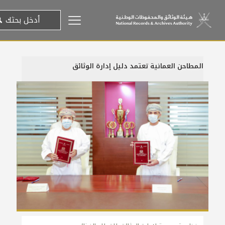
المطاحن العمانية تعتمد دليل إدارة الوثائق
25 أكتوبر، 2020