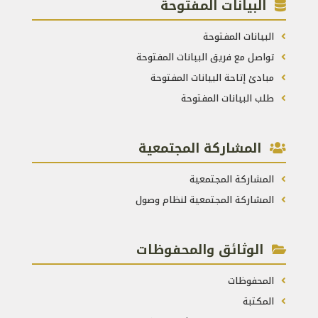
البيانات المفتوحة
البيانات المفتوحة
تواصل مع فريق البيانات المفتوحة
مبادئ إتاحة البيانات المفتوحة
طلب البيانات المفتوحة
المشاركة المجتمعية
المشاركة المجتمعية
المشاركة المجتمعية لنظام وصول
الوثائق والمحفوظات
المحفوظات
المكتبة