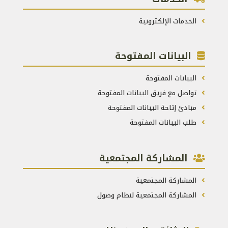
الخدمات الإلكترونية
البيانات المفتوحة
البيانات المفتوحة
تواصل مع فريق البيانات المفتوحة
مبادئ إتاحة البيانات المفتوحة
طلب البيانات المفتوحة
المشاركة المجتمعية
المشاركة المجتمعية
المشاركة المجتمعية لنظام وصول