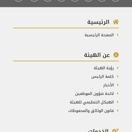
الرئيسية
الصفحة الرئيسية
عن الهيئة
رؤية الهيئة
كلمة الرئيس
الأخبار
لائحة شؤون الموظفين
الهيكل التنظيمي للهيئة
قانون الوثائق والمحفوظات
الخدمات