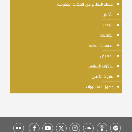
اعتماد النظام في الجهات الحكومية
الأخبار
الإصدارات
الإعلانات
الصفحات العامة
المعارض
مذكرات التفاهم
نشرات الأثنين
وصول المنشورات