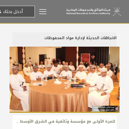
الاتجاهات الحديثة لإدارة مواد المحفوظات
9 فبراير، 2015
للمرة الأولى مع مؤسسة وثائقية في الشرق الأوسط ..