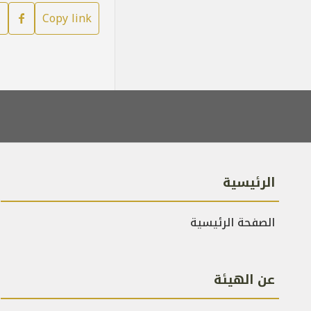
Copy link
الرئيسية
الصفحة الرئيسية
عن الهيئة