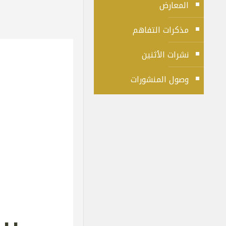
المعارض
مذكرات التفاهم
نشرات الأثنين
وصول المنشورات