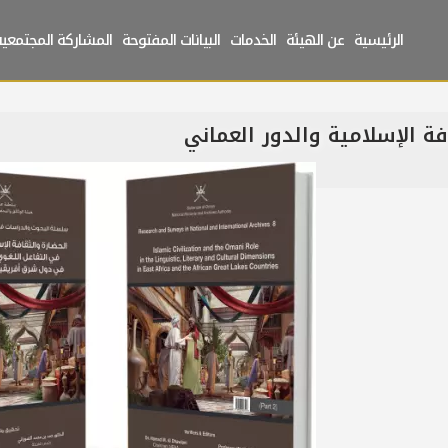
الرئيسية
عن الهيئة
الخدمات
البيانات المفتوحة
المشاركة المجتمعية
فة الإسلامية والدور العماني