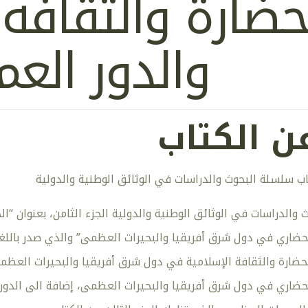
حضارة والثقافة 
والدور العم
ن الكتاب
اب سلسلة البحوث والدراسات في الوثائق الوطنية والدولية
والدراسات في الوثائق الوطنية والدولية الجزء الثامن، بعنوان “ال
حضاري في دول شرق أفريقيا والبحيرات العظمى” والذي صدر باللغتين
ضارة والثقافة الإسلامية في دول شرق أفريقيا والبحيرات العظمى،
لحضاري في دول شرق أفريقيا والبحيرات العظمى، إضافة الى الدور