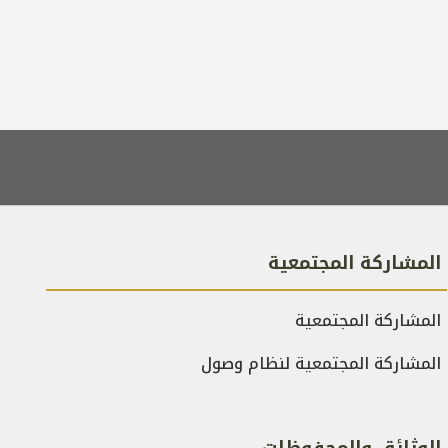
المشاركة المجتمعية
المشاركة المجتمعية
المشاركة المجتمعية لنظام وصول