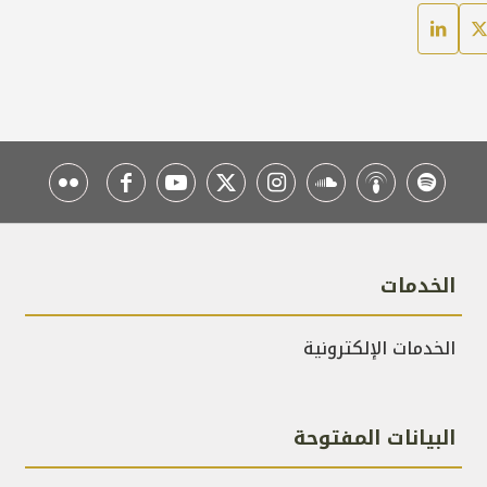
الخدمات
الخدمات الإلكترونية
البيانات المفتوحة