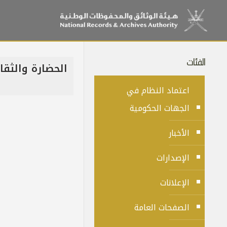
الفئات
الحضارة والثقا
اعتماد النظام في
الجهات الحكومية
الأخبار
الإصدارات
الإعلانات
الصفحات العامة