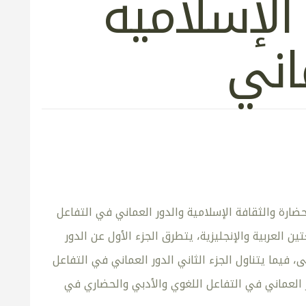
الإسلامية
اني
حضارة والثقافة الإسلامية والدور العماني في التفاعل
 العربية والإنجليزية، يتطرق الجزء الأول عن الدور
 فيما يتناول الجزء الثاني الدور العماني في التفاعل
 العماني في التفاعل اللغوي والأدبي والحضاري في