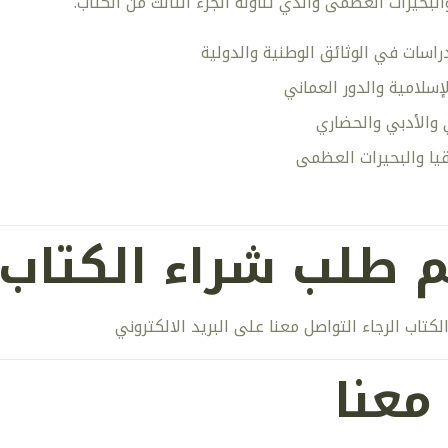
لبحيرات العظمى والذي تناوله الجزء الثالث من الكتاب.
اسات في الوثائق الوطنية والدولية
لإسلامية والدور العماني
 والأدبي والحضاري
يا والبحيرات العظمى
م طلب شراء الكتاب
كتاب الرجاء التواصل معنا على البريد الالكتروني
معنا