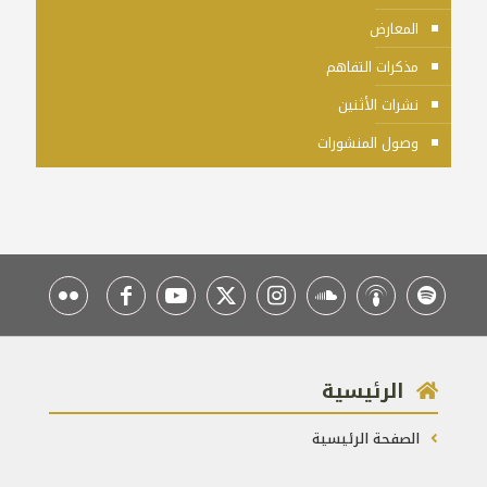
المعارض
مذكرات التفاهم
نشرات الأثنين
وصول المنشورات
الرئيسية
الصفحة الرئيسية