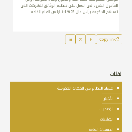
المأمول الشروع في العمل على تنظيم الوثائق للشركات التي
تساهم الحكومة برأس مال 25% اعتبارا من العام القادم.
Copy link
الفئات
اعتماد النظام في الجهات الحكومية
الأخبار
الإصدارات
الإعلانات
الصفحات العامة