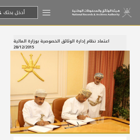
اعتماد نظام إدارة الوثائق الخصوصية بوزارة المالية
28/12/2015
28 ديسمبر، 2015