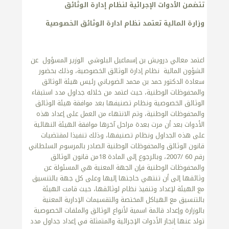
تتضمن الأدوات الإجرائية لنظام إدارة الوثائق
وزارة المالية تعتمد نظام ادارة الوثائق الخصوصية
اعتمد معالي درويش بن إسماعيل البلوشي الوزير المسؤول عن
الشؤون المالية نظام إدارة الوثائق الخصوصية، وذلك بحضور
سعادة الدكتور حمد بن محمد الضوياني رئيس هيئة الوثائق
والمحفوظات الوطنية، حيث اعتمد من خلاله جداول مدد استبقاء
الوثائق الخصوصية ونظام تصنيفها بعد موافقة هيئة الوثائق
والمحفوظات الوطنية، وتم الانتهاء من العمل على إعداد هذه
الأدوات بعد أن مرت بعدة مراحل آخرها موافقة الهيئة النهائية
على هذه الجداول ونظام تصنيفها، وذلك تنفيذا لمقتضيات
قانون الوثائق والمحفوظات الوطنية الصادر بالمرسوم السلطاني
رقم 60 /2007، وبالرجوع إلى المادة 18من قانون الوثائق
والمحفوظات الوطنية فإن الجهة المعنية هي المسئولة عن
وثائقها إلى أن تنتهي حاجتها إليها وعلى كل جهة بالتنسيق
مع الهيئة لإعداد وتنفيذ نظام لوثائقها، حيث قامت الهيئة
بالتنسيق مع الهياكل المختصة والتقسيمات الإدارية المعنية
بالوزارة وإعداد قائمة اسمية لأنواع الوثائق والملفات الخصوصية
تولد عنها إنجاز الأدوات الإجرائية والمتمثلة في إعداد جداول مدد