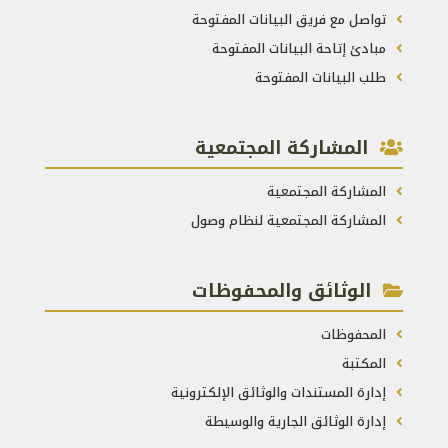
تواصل مع فريق البيانات المفتوحة
مبادئ إتاحة البيانات المفتوحة
طلب البيانات المفتوحة
المشاركة المجتمعية
المشاركة المجتمعية
المشاركة المجتمعية لنظام وصول
الوثائق والمحفوظات
المحفوظات
المكتبة
إدارة المستندات والوثائق الإلكترونية
إدارة الوثائق الجارية والوسيطة