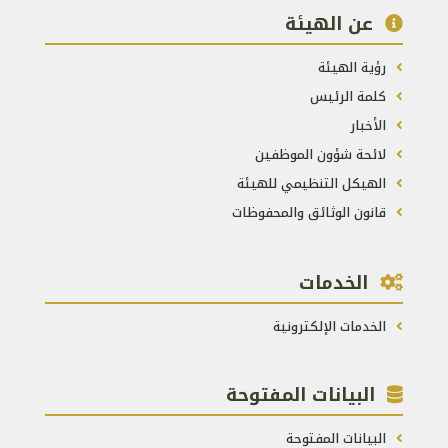
عن الهيئة
رؤية الهيئة
كلمة الرئيس
الأخبار
لائحة شؤون الموظفين
الهيكل التنظيمي للهيئة
قانون الوثائق والمحفوظات
الخدمات
الخدمات الإلكترونية
البيانات المفتوحة
البيانات المفتوحة