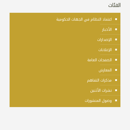
الفئات
اعتماد النظام في الجهات الحكومية
الأخبار
الإصدارات
الإعلانات
الصفحات العامة
المعارض
مذكرات التفاهم
نشرات الأثنين
وصول المنشورات