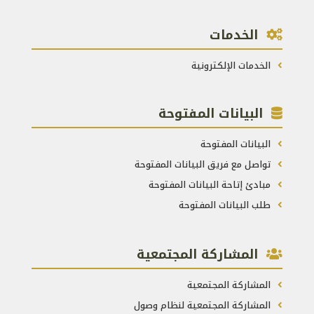
الخدمات
الخدمات الإلكترونية
البيانات المفتوحة
البيانات المفتوحة
تواصل مع فريق البيانات المفتوحة
مبادئ إتاحة البيانات المفتوحة
طلب البيانات المفتوحة
المشاركة المجتمعية
المشاركة المجتمعية
المشاركة المجتمعية لنظام وصول