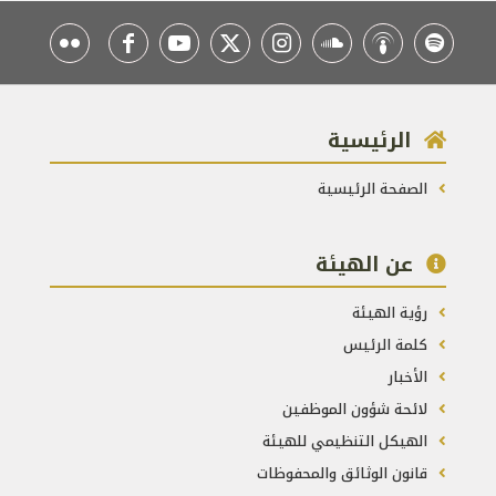
الرئيسية
الصفحة الرئيسية
عن الهيئة
رؤية الهيئة
كلمة الرئيس
الأخبار
لائحة شؤون الموظفين
الهيكل التنظيمي للهيئة
قانون الوثائق والمحفوظات