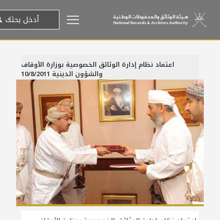
اعتماد نظام إدارة الوثائق الخصوصية بوزارة الأوقاف
والشؤون الدينية 10/8/2011
10 أغسطس، 2011