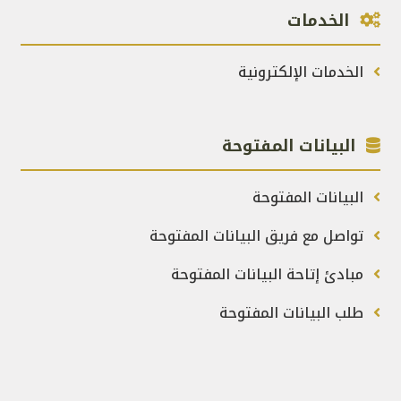
الخدمات
الخدمات الإلكترونية
البيانات المفتوحة
البيانات المفتوحة
تواصل مع فريق البيانات المفتوحة
مبادئ إتاحة البيانات المفتوحة
طلب البيانات المفتوحة