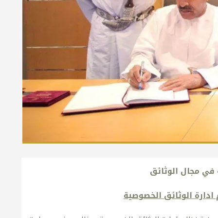
في مجال الوثائق
ادارة الوثائق الخصوصية