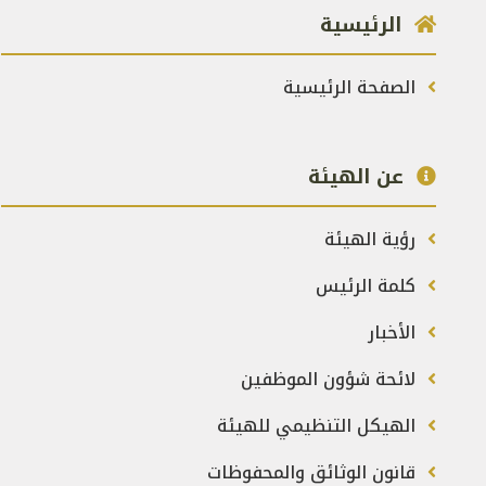
الرئيسية
الصفحة الرئيسية
عن الهيئة
رؤية الهيئة
كلمة الرئيس
الأخبار
لائحة شؤون الموظفين
الهيكل التنظيمي للهيئة
قانون الوثائق والمحفوظات