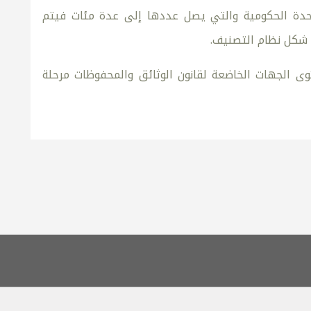
وحدة الحكومية والتي يصل عددها إلى عدة مئات فيتم
 شكل نظام التصنيف.
ى الجهات الخاضعة لقانون الوثائق والمحفوظات مرحلة