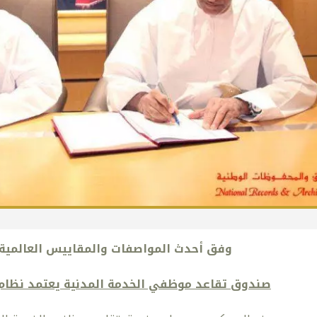
وفق أحدث المواصفات والمقاييس العالمية
صندوق تقاعد موظفي الخدمة المدنية
يعتمد نظام 