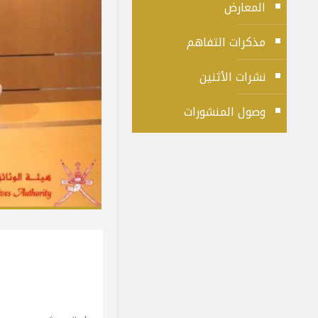
المعارض
مذكرات التفاهم
نشرات الأثنين
وصول المنشورات