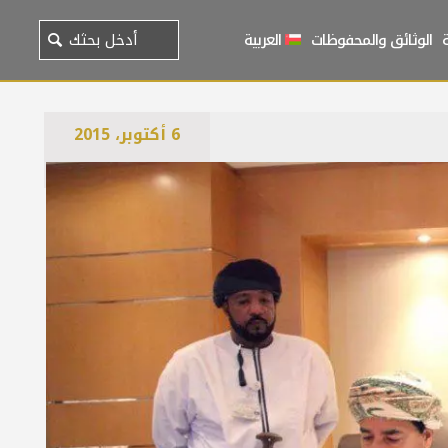
الوثائق والمحفوظات
العربية
6 أكتوبر، 2015