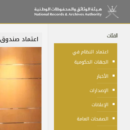
الفئات
اعتماد صندوق 
اعتماد النظام في
الجهات الحكومية
الأخبار
الإصدارات
الإعلانات
الصفحات العامة