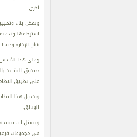
أخرى.
ويمكن بناء وتطبي
استرجاعها وتدعيم 
شأن الإدارة وحفظ 
وعلى هذا الأساس ي
على تطبيق النظام
وبدخول هذا النظام
الوثائق.
ويتمثل التصنيف ف
في مجموعات فرعية 