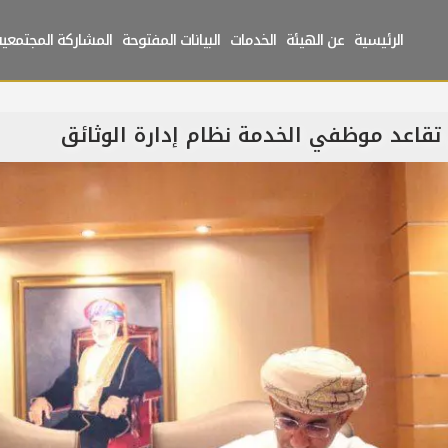
الرئيسية
عن الهيئة
الخدمات
البيانات المفتوحة
المشاركة المجتمعية
تقاعد موظفي الخدمة نظام إدارة الوثائق